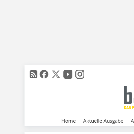
Home
Aktuelle Ausgabe
A