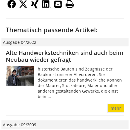
Thematisch passende Artikel:
Ausgabe 04/2022
Alte Handwerkstechniken sind auch beim
Neubau wieder gefragt
historische Bauten sind Zeugnisse der
Baukunst unserer Altvorderen. Sie
dokumentieren das handwerkliche Können
der Maurer, Stuckateure, Maler und aller
anderen gestaltenden Gewerke, die einst
beim...
mehr
Ausgabe 09/2009