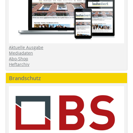
Aktuelle Ausgabe
Mediadaten
Abo-Shop
Heftarchiv
Brandschutz