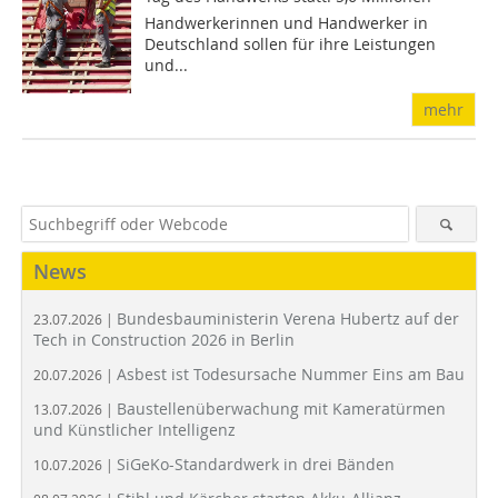
Handwerkerinnen und Handwerker in
Deutschland sollen für ihre Leistungen
und...
mehr
News
Bundesbauministerin Verena Hubertz auf der
23.07.2026 |
Tech in Construction 2026 in Berlin
Asbest ist Todesursache Nummer Eins am Bau
20.07.2026 |
Baustellenüberwachung mit Kameratürmen
13.07.2026 |
und Künstlicher Intelligenz
SiGeKo-Standardwerk in drei Bänden
10.07.2026 |