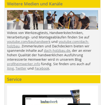
Weitere Medien und Kanäle
Videos von Werkzeugtests, Handwerkstechniken,
Verarbeitungs- und Montageabläufen finden Sie auf
youtube.com/bauhandwerk
und
youtube.com/dach-
holzbau
. Zimmerleuten und Dachdeckern bieten wir
spannende Inhalte auf
dach-holzbau.de
, der an einer
hohen Qualität der handwerklichen Ausführung
interessierte Heimwerker wird in unserem Blog
profiheimwerker.info
fündig. Sie finden uns auch auf
Xing
,
Twitter
und
Facebook
.
Service