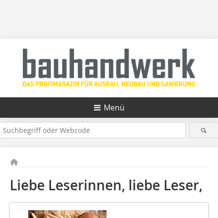
Menü
Liebe Leserinnen, liebe Leser,