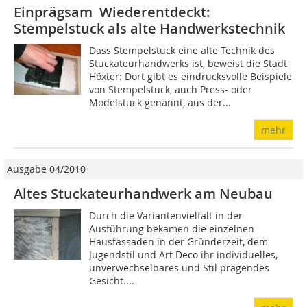
Einprägsam Wiederentdeckt:
Stempelstuck als alte Handwerkstechnik
Dass Stempelstuck eine alte Technik des
Stuckateurhandwerks ist, beweist die Stadt
Höxter: Dort gibt es eindrucksvolle Beispiele
von Stempelstuck, auch Press- oder
Modelstuck genannt, aus der...
mehr
Ausgabe 04/2010
Altes Stuckateurhandwerk am Neubau
Durch die Variantenvielfalt in der
Ausführung bekamen die einzelnen
Hausfassaden in der Gründerzeit, dem
Jugendstil und Art Deco ihr individuelles,
unverwechselbares und Stil prägendes
Gesicht....