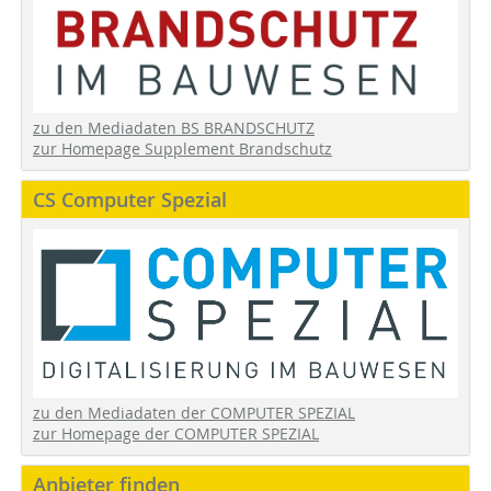
zu den Mediadaten BS BRANDSCHUTZ
zur Homepage Supplement Brandschutz
CS Computer Spezial
zu den Mediadaten der COMPUTER SPEZIAL
zur Homepage der COMPUTER SPEZIAL
Anbieter finden