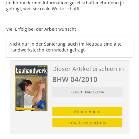
in der modernen Informationsgesellschaft mehr denn je
gefragt, weil sie reale Werte schafft.
Viel Erfolg bei der Arbeit wünscht
Nicht nur in der Sanierung, auch im Neubau sind alte
Handwerkstechniken wieder gefragt
Dieser Artikel erschien in
BHW 04/2010
Ressort: PANORAMA
Abonnement
Inhaltsverzeichnis