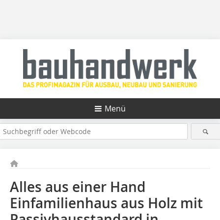
Menü
Alles aus einer Hand
Einfamilienhaus aus Holz mit
Passivhausstandard in