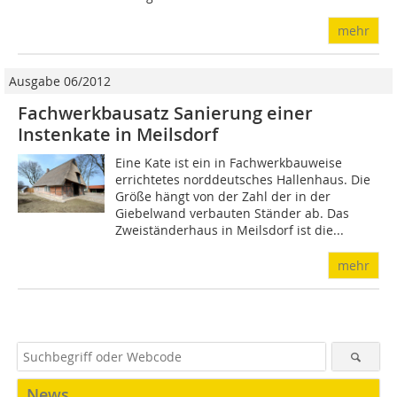
mehr
Ausgabe 06/2012
Fachwerkbausatz Sanierung einer
Instenkate in Meilsdorf
Eine Kate ist ein in Fachwerkbauweise
errichtetes norddeutsches Hallenhaus. Die
Größe hängt von der Zahl der in der
Giebelwand verbauten Ständer ab. Das
Zweiständerhaus in Meilsdorf ist die...
mehr
News