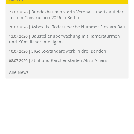
Bundesbauministerin Verena Hubertz auf der
23.07.2026 |
Tech in Construction 2026 in Berlin
Asbest ist Todesursache Nummer Eins am Bau
20.07.2026 |
Baustellenüberwachung mit Kameratürmen
13.07.2026 |
und Künstlicher Intelligenz
SiGeKo-Standardwerk in drei Bänden
10.07.2026 |
Stihl und Kärcher starten Akku-Allianz
08.07.2026 |
Alle News