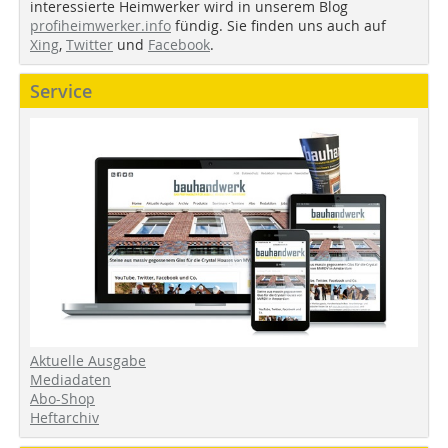
interessierte Heimwerker wird in unserem Blog
profiheimwerker.info
fündig. Sie finden uns auch auf
Xing
,
Twitter
und
Facebook
.
Service
Aktuelle Ausgabe
Mediadaten
Abo-Shop
Heftarchiv