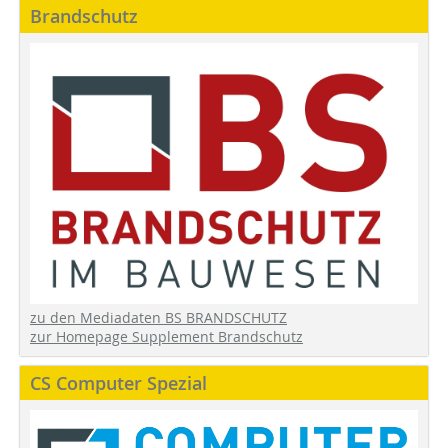
Brandschutz
zu den Mediadaten BS BRANDSCHUTZ
zur Homepage Supplement Brandschutz
CS Computer Spezial