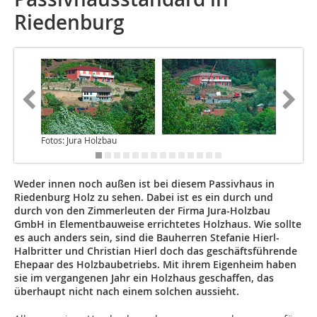
Riedenburg
Fotos: Jura Holzbau
Weder innen noch außen ist bei diesem Passivhaus in
Riedenburg Holz zu sehen. Dabei ist es ein durch und
durch von den Zimmerleuten der Firma Jura-Holzbau
GmbH in Elementbauweise errichtetes Holzhaus. Wie sollte
es auch anders sein, sind die Bauherren Stefanie Hierl-
Halbritter und Christian Hierl doch das geschäftsführende
Ehepaar des Holzbaubetriebs. Mit ihrem Eigenheim haben
sie im vergangenen Jahr ein Holzhaus geschaffen, das
überhaupt nicht nach einem solchen aussieht.