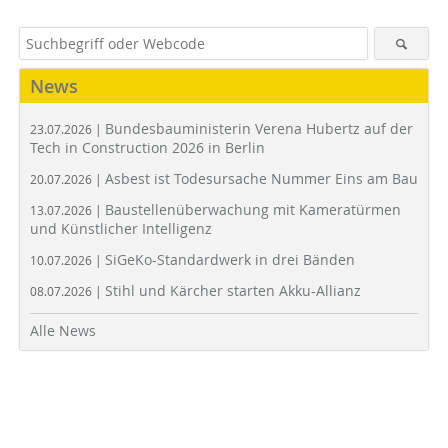
News
Bundesbauministerin Verena Hubertz auf der
23.07.2026 |
Tech in Construction 2026 in Berlin
Asbest ist Todesursache Nummer Eins am Bau
20.07.2026 |
Baustellenüberwachung mit Kameratürmen
13.07.2026 |
und Künstlicher Intelligenz
SiGeKo-Standardwerk in drei Bänden
10.07.2026 |
Stihl und Kärcher starten Akku-Allianz
08.07.2026 |
Alle News