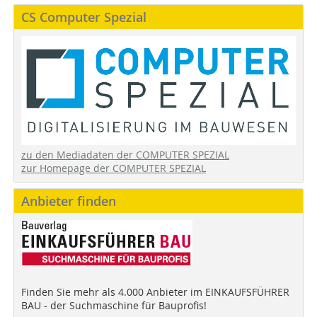
CS Computer Spezial
zu den Mediadaten der COMPUTER SPEZIAL
zur Homepage der COMPUTER SPEZIAL
Anbieter finden
Finden Sie mehr als 4.000 Anbieter im EINKAUFSFÜHRER
BAU - der Suchmaschine für Bauprofis!