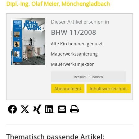
Dipl.-Ing. Olaf Meier, Mönchengladbach
Dieser Artikel erschien in
BHW 11/2008
Alte Kirchen neu genutzt
Mauerwerkssanierung
Mauerwerksinjektion
Ressort: Rubriken
Abonnement
Inhaltsverzeichnis
Thematisch passende Artikel: