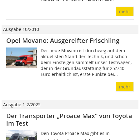
mehr
Ausgabe 10/2010
Opel Movano: Ausgereifter Frischling
Der neue Movano ist durchweg auf dem
aktuellsten Stand der Technik, und schon
beim Einsteigen sammelt unser Testwagen,
der in der Grundausstattung für 25?740
Euro erhältlich ist, erste Punkte bei...
mehr
Ausgabe 1-2/2025
Der Transporter „Proace Max“ von Toyota
im Test
Den Toyota Proace Max gibt es in