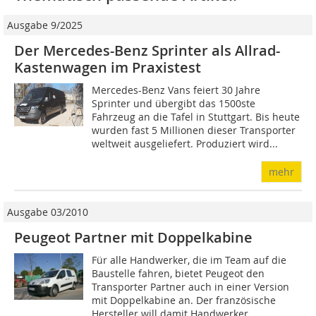
Ausgabe 9/2025
Der Mercedes-Benz Sprinter als Allrad-
Kastenwagen im Praxistest
Mercedes-Benz Vans feiert 30 Jahre
Sprinter und übergibt das 1500ste
Fahrzeug an die Tafel in Stuttgart. Bis heute
wurden fast 5 Millionen dieser Transporter
weltweit ausgeliefert. Produziert wird...
mehr
Ausgabe 03/2010
Peugeot Partner mit Doppelkabine
Für alle Handwerker, die im Team auf die
Baustelle fahren, bietet Peugeot den
Transporter Partner auch in einer Version
mit Doppelkabine an. Der französische
Hersteller will damit Handwerker...