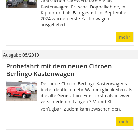
zahlreichen Karosserieformen: als
Kastenwagen, Pritsche, Doppelkabine, mit
Kipper und als Fahrgestell. Im September
2024 wurden erste Kastenwagen
ausgeliefert....
mehr
Ausgabe 05/2019
Probefahrt mit dem neuen Citroen
Berlingo Kastenwagen
Der neue Citroen Berlingo Kastenwagens
bietet deutlich mehr Wahlmöglichkeiten als
die alte Generation: Er ist erstmals in zwei
verschiedenen Längen ? M und XL 
verfügbar. Zudem kann zwischen den...
mehr