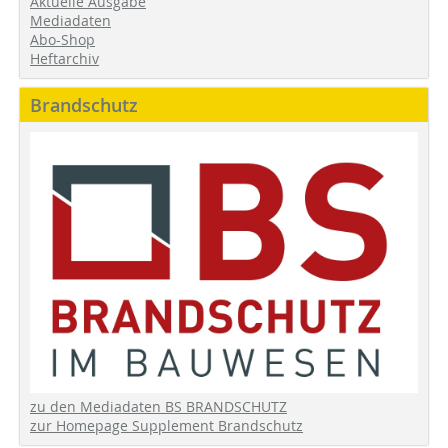
Aktuelle Ausgabe
Mediadaten
Abo-Shop
Heftarchiv
Brandschutz
zu den Mediadaten BS BRANDSCHUTZ
zur Homepage Supplement Brandschutz