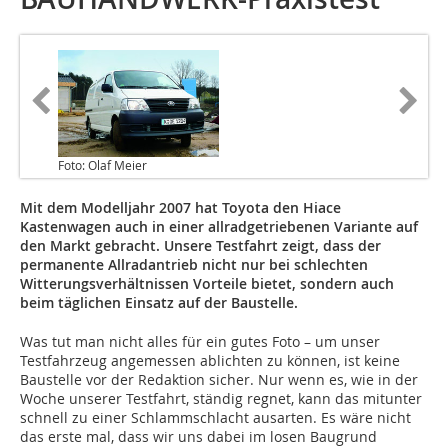
Foto: Olaf Meier
Mit dem Modelljahr 2007 hat Toyota den Hiace
Kastenwagen auch in einer allradgetriebenen Variante auf
den Markt gebracht. Unsere Testfahrt zeigt, dass der
permanente Allradantrieb nicht nur bei schlechten
Witterungsverhältnissen Vorteile bietet, sondern auch
beim täglichen Einsatz auf der Baustelle.
Was tut man nicht alles für ein gutes Foto – um unser
Testfahrzeug angemessen ablichten zu können, ist keine
Baustelle vor der Redaktion sicher. Nur wenn es, wie in der
Woche unserer Testfahrt, ständig regnet, kann das mitunter
schnell zu einer Schlammschlacht ausarten. Es wäre nicht
das erste mal, dass wir uns dabei im losen Baugrund