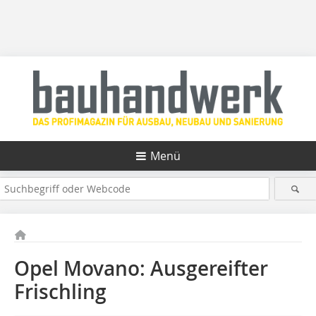
Menü
Opel Movano: Ausgereifter
Frischling