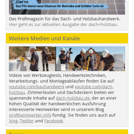
Das Profimagazin für das Dach- und Holzbauhandwerk.
Hier geht es zur aktuellen Ausgabe der dach+holzbau.
Weitere Medien und Kanäle
Videos von Werkzeugtests, Handwerkstechniken,
Verarbeitungs- und Montageabläufen finden Sie auf
youtube.com/bauhandwerk
und
youtube.com/dach-
holzbau
. Zimmerleuten und Dachdeckern bieten wir
spannende Inhalte auf
dach-holzbau.de
, der an einer
hohen Qualität der handwerklichen Ausführung
interessierte Heimwerker wird in unserem Blog
profiheimwerker.info
fündig. Sie finden uns auch auf
Xing
,
Twitter
und
Facebook
.