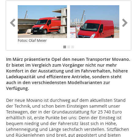
Fotos: Olaf Meier
Im März präsentierte Opel den neuen Transporter Movano.
Er bietet im Vergleich zum Vorgänger nicht nur mehr
Komfort in der Ausstattung und im Fahrverhalten, höhere
Ladekapazität und effizientere Antriebe, sondern steht
auch in den verschiedensten Modellvarianten zur
Verfügung.
Der neue Movano ist durchweg auf dem aktuellsten Stand
der Technik, und schon beim Einsteigen sammelt unser
Testwagen, der in der Grundausstattung für 25 740 Euro
erhältlich ist, erste Punkte bei uns: Denn der Einstieg ist
bequem niedrig und der Fahrersitz lässt sich in Höhe,
Lehnenneigung und Länge sechsfach verstellen. Sitzflächen
und Rückenlehnen sind breit, gut gepolstert und bieten