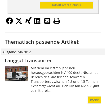
Inhaltsverzeichnis
Thematisch passende Artikel:
Ausgabe 7-8/2012
Langgut-Transporter
Mit dem im letzten Jahr neu
herausgebrachten NV 400 deckt Nissan den
Bereich des klassischen schweren
Transporters zwischen 2,8 und 4,5 Tonnen
Gesamtgewicht ab. Den Nissan NV 400 gibt
es mit drei...
mehr