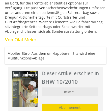
an Bord, für die Fronttriebler steht es optional zur
Verfügung. Die passiven Sicherheitsvorkehrungen umfassen
unter anderem einen serienmäßigen Fahrerairbag sowie
Dreipunkt-Sicherheitsgurte mit Gurtstraffer und
Gurtkraftbegrenzer. Weitere Elemente wie Beifahrerairbag,
sitzintegrierte Seitenairbags oder Scheinwerfer mit
Abbiegelicht lassen sich als Sonderausstattung ordern.
Von Olaf Meier
Mobiles Büro: Aus dem umklappbaren Sitz wird eine
Multifunktions-Ablage
Dieser Artikel erschien in
BHW 10/2010
Ressort:
Abonnement