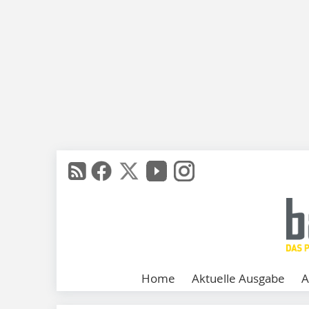
Home
Aktuelle Ausgabe
A