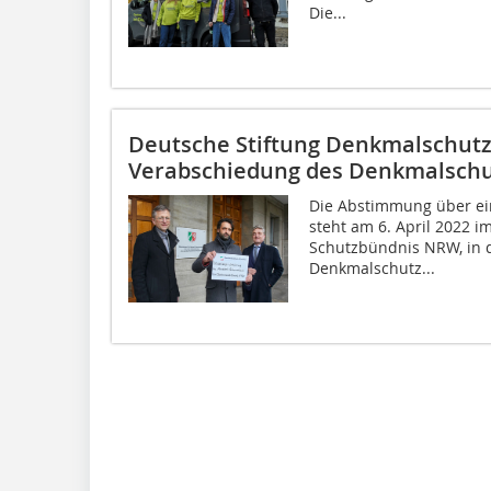
Die...
Deutsche Stiftung Denkmalschutz
Verabschiedung des Denkmalsch
Die Abstimmung über ei
steht am 6. April 2022 
Schutzbündnis NRW, in d
Denkmalschutz...