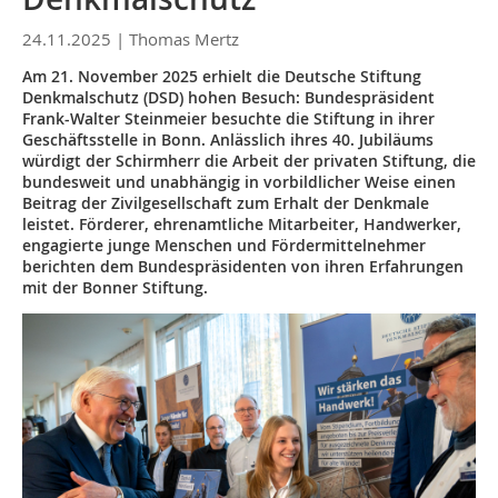
24.11.2025 |
Thomas Mertz
Am 21. November 2025 erhielt die Deutsche Stiftung
Denkmalschutz (DSD) hohen Besuch: Bundespräsident
Frank-Walter Steinmeier besuchte die Stiftung in ihrer
Geschäftsstelle in Bonn. Anlässlich ihres 40. Jubiläums
würdigt der Schirmherr die Arbeit der privaten Stiftung, die
bundesweit und unabhängig in vorbildlicher Weise einen
Beitrag der Zivilgesellschaft zum Erhalt der Denkmale
leistet. Förderer, ehrenamtliche Mitarbeiter, Handwerker,
engagierte junge Menschen und Fördermittelnehmer
berichten dem Bundespräsidenten von ihren Erfahrungen
mit der Bonner Stiftung.