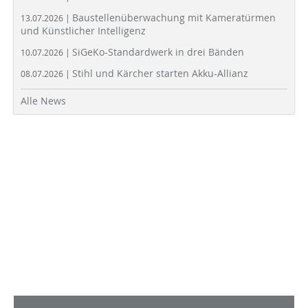
Baustellenüberwachung mit Kameratürmen
13.07.2026 |
und Künstlicher Intelligenz
SiGeKo-Standardwerk in drei Bänden
10.07.2026 |
Stihl und Kärcher starten Akku-Allianz
08.07.2026 |
Alle News