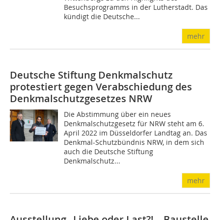
Besuchsprogramms in der Lutherstadt. Das
kündigt die Deutsche...
mehr
Deutsche Stiftung Denkmalschutz
protestiert gegen Verabschiedung des
Denkmalschutzgesetzes NRW
Die Abstimmung über ein neues
Denkmalschutzgesetz für NRW steht am 6.
April 2022 im Düsseldorfer Landtag an. Das
Denkmal-Schutzbündnis NRW, in dem sich
auch die Deutsche Stiftung
Denkmalschutz...
mehr
Ausstellung „Liebe oder Last?! – Baustelle