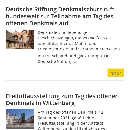
Deutsche Stiftung Denkmalschutz ruft
bundesweit zur Teilnahme am Tag des
offenen Denkmals auf
Denkmale sind lebendige
Geschichtszeugen, dienen vielfach als
identitäts­stiftende Mahn- und
Friedenspunkte und verbinden Menschen 
in Deutschland und ganz Europa. Die
Deutsche Stiftung...
mehr
Freiluftausstellung zum Tag des offenen
Denkmals in Wittenberg
Am Tag des offenen Denkmals, 12.
September 2021, gehört eine
Freiluftausstellung in der Altstadt
Wittenbergs zu den Highlights des