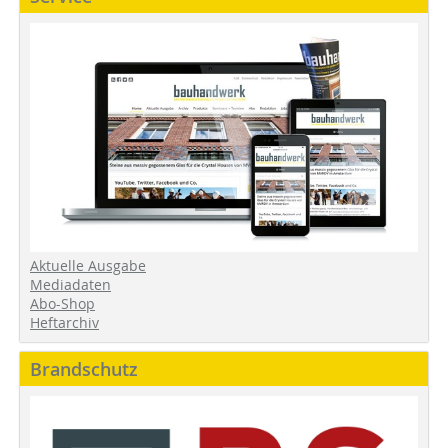
Aktuelle Ausgabe
Mediadaten
Abo-Shop
Heftarchiv
Brandschutz