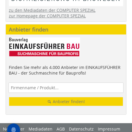
zu den Mediadaten der COMPUTER SPEZIAL
zur Homepage der COMPUTER SPEZIAL
Anbieter finden
Finden Sie mehr als 4.000 Anbieter im EINKAUFSFÜHRER
BAU - der Suchmaschine für Bauprofis!
Anbieter finden!
Newsletter
Mediadaten
AGB
Datenschutz
Impressum