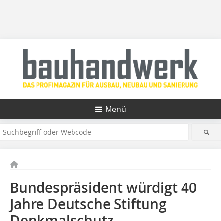
Menü
Bundespräsident würdigt 40
Jahre Deutsche Stiftung
Denkmalschutz