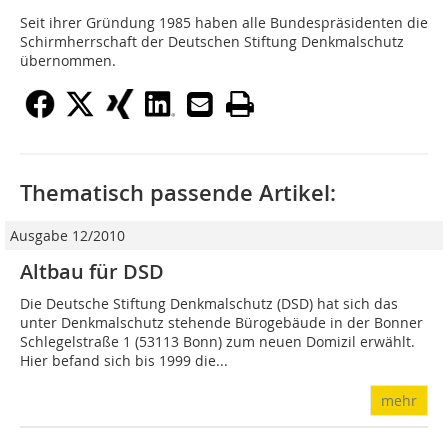
Seit ihrer Gründung 1985 haben alle Bundespräsidenten die
Schirmherrschaft der Deutschen Stiftung Denkmalschutz
übernommen.
Thematisch passende Artikel:
Ausgabe 12/2010
Altbau für DSD
Die Deutsche Stiftung Denkmalschutz (DSD) hat sich das
unter Denkmalschutz stehende Bürogebäude in der Bonner
Schlegelstraße 1 (53113 Bonn) zum neuen Domizil erwählt.
Hier befand sich bis 1999 die...
mehr