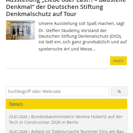
Denkmal“ der Deutschen Stiftung
Denkmalschutz auf Tour
Unsere Ausstellung soll Spaß machen, sagt
Dr. Steffen Skudelny, Vorstand der
Deutschen Stiftung Denkmalschutz (DSD),
sie lädt ein, sich ganz grundsätzlich und auf
spielerische Art und Weise...
mehr
News
Bundesbauministerin Verena Hubertz auf der
23.07.2026 |
Tech in Construction 2026 in Berlin
Asbest ist Todesursache Nummer Eins am Bau
20.07.2026 |