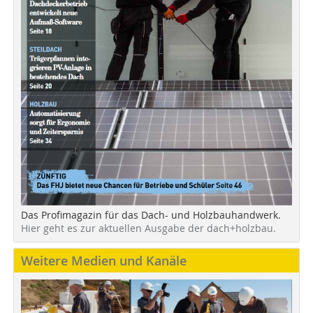
Das Profimagazin für das Dach- und Holzbauhandwerk.
Hier geht es zur aktuellen Ausgabe der dach+holzbau.
Weitere Medien und Kanäle