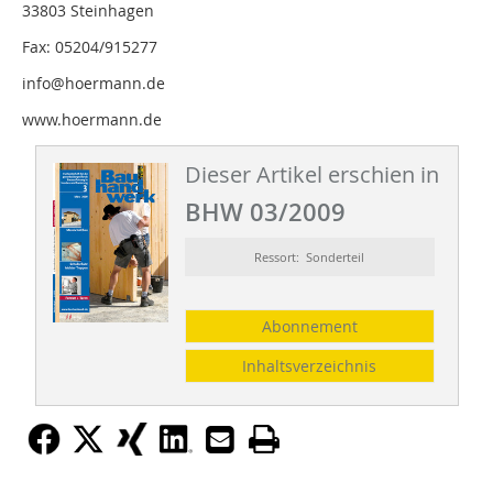
33803 Steinhagen
Fax: 05204/915277
info@hoermann.de
www.hoermann.de
Dieser Artikel erschien in
BHW 03/2009
Ressort: Sonderteil
Abonnement
Inhaltsverzeichnis