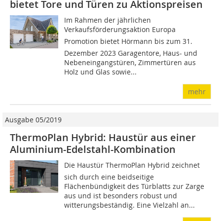
bietet Tore und Türen zu Aktionspreisen
Im Rahmen der jährlichen
Verkaufsförderungsaktion Europa
Promotion bietet Hörmann bis zum 31.
Dezember 2023 Garagentore, Haus- und
Nebeneingangstüren, Zimmertüren aus
Holz und Glas sowie...
mehr
Ausgabe 05/2019
ThermoPlan Hybrid: Haustür aus einer
Aluminium-Edelstahl-Kombination
Die Haustür ThermoPlan Hybrid zeichnet
sich durch eine beidseitige
Flächenbündigkeit des Türblatts zur Zarge
aus und ist besonders robust und
witterungsbeständig. Eine Vielzahl an...