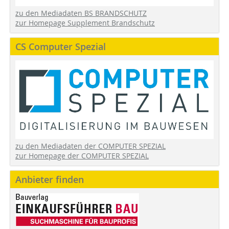
zu den Mediadaten BS BRANDSCHUTZ
zur Homepage Supplement Brandschutz
CS Computer Spezial
zu den Mediadaten der COMPUTER SPEZIAL
zur Homepage der COMPUTER SPEZIAL
Anbieter finden