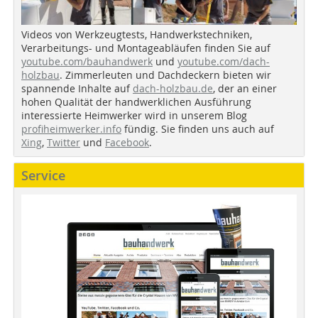
Videos von Werkzeugtests, Handwerkstechniken,
Verarbeitungs- und Montageabläufen finden Sie auf
youtube.com/bauhandwerk
und
youtube.com/dach-
holzbau
. Zimmerleuten und Dachdeckern bieten wir
spannende Inhalte auf
dach-holzbau.de
, der an einer
hohen Qualität der handwerklichen Ausführung
interessierte Heimwerker wird in unserem Blog
profiheimwerker.info
fündig. Sie finden uns auch auf
Xing
,
Twitter
und
Facebook
.
Service