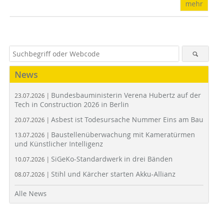
mehr
News
Bundesbauministerin Verena Hubertz auf der
23.07.2026 |
Tech in Construction 2026 in Berlin
Asbest ist Todesursache Nummer Eins am Bau
20.07.2026 |
Baustellenüberwachung mit Kameratürmen
13.07.2026 |
und Künstlicher Intelligenz
SiGeKo-Standardwerk in drei Bänden
10.07.2026 |
Stihl und Kärcher starten Akku-Allianz
08.07.2026 |
Alle News