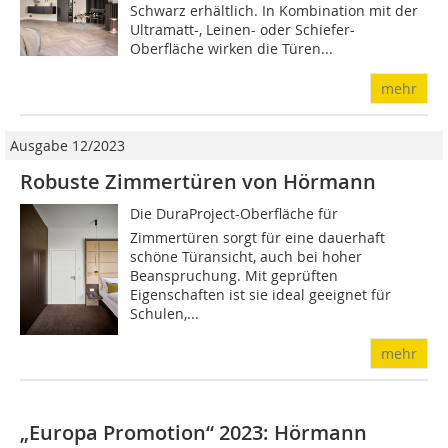
Schwarz erhältlich. In Kombina­tion mit der
Ultramatt-, Leinen- oder Schiefer-
Oberfläche wirken die Türen...
mehr
Ausgabe 12/2023
Robuste Zimmertüren von Hörmann
Die DuraProject-Oberfläche für
Zimmertüren sorgt für eine dauerhaft
schöne Türansicht, auch bei hoher
Beanspruchung. Mit geprüften
Eigenschaften ist sie ideal geeignet für
Schulen,...
mehr
„Europa Promotion“ 2023: Hörmann