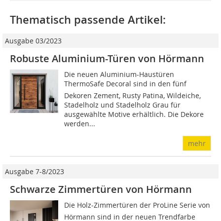
Thematisch passende Artikel:
Ausgabe 03/2023
Robuste Aluminium-Türen von Hörmann
Die neuen Aluminium-Haustüren
ThermoSafe Decoral sind in den fünf
Dekoren Zement, Rusty Patina, Wildeiche,
Stadelholz und Stadelholz Grau für
ausgewählte Motive erhältlich. Die Dekore
werden...
mehr
Ausgabe 7-8/2023
Schwarze Zimmertüren von Hörmann
Die Holz-Zimmertüren der ProLine Serie von
Hörmann sind in der neuen Trendfarbe