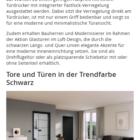
Türdrücker mit integrierter Fastlock-Verriegelung
ausgestattet werden. Dabei sitzt die Verriegelung direkt am
Türdrücker, ist mit nur einem Griff bedienbar und sorgt so
für eine moderne und minimalistische Türansicht.
Zudem erhalten Bauherren und Modernisierer im Rahmen
der Aktion Glastüren im Loft-Design, die durch die
schwarzen Längs- und Quer-Linien elegante Akzente für
eine moderne Inneneinrichtung setzen. Sie sind als
Drehflügeltür oder als platzsparende Schiebetür mit oder
ohne Seitenteil erhältlich.
Tore und Türen in der Trendfarbe
Schwarz