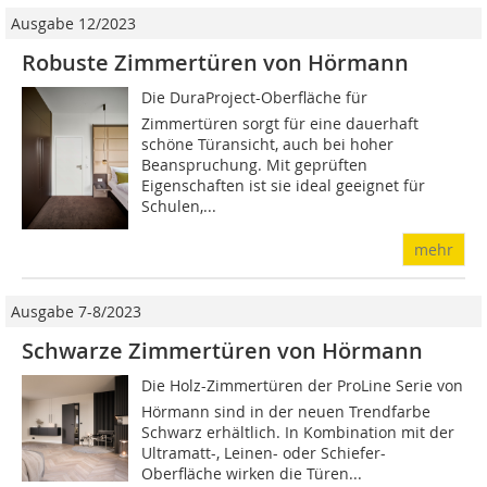
Ausgabe 12/2023
Robuste Zimmertüren von Hörmann
Die DuraProject-Oberfläche für
Zimmertüren sorgt für eine dauerhaft
schöne Türansicht, auch bei hoher
Beanspruchung. Mit geprüften
Eigenschaften ist sie ideal geeignet für
Schulen,...
mehr
Ausgabe 7-8/2023
Schwarze Zimmertüren von Hörmann
Die Holz-Zimmertüren der ProLine Serie von
Hörmann sind in der neuen Trendfarbe
Schwarz erhältlich. In Kombina­tion mit der
Ultramatt-, Leinen- oder Schiefer-
Oberfläche wirken die Türen...