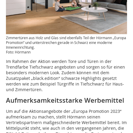
Zimmertüren aus Holz und Glas sind ebenfalls Teil der Hörmann „Europa
Promotion“ und unterstreichen gerade in Schwarz eine moderne
Inneneinrichtung.
Foto: Hörmann
Im Rahmen der Aktion werden Tore und Türen in der
Trendfarbe Tiefschwarz angeboten und sorgen so für einen
besonders modernen Look. Zudem können mit dem
Zusatzpaket „black.edition“ schwarze Highlights gesetzt
werden wie zum Beispiel Türgriffe in Tiefschwarz für Haus-
und Zimmertüren.
Aufmerksamkeitsstarke Werbemittel
Um auf die Aktionsangebote der „Europa Promotion 2023“
aufmerksam zu machen, stellt Hörmann seinen
Vertriebspartnern maßgeschneiderte Werbemittel bereit. Im
Mittelpunkt steht, wie auch in den vergangenen Jahren, die