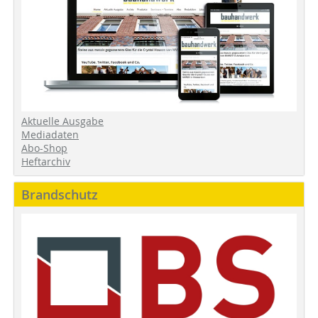
Aktuelle Ausgabe
Mediadaten
Abo-Shop
Heftarchiv
Brandschutz