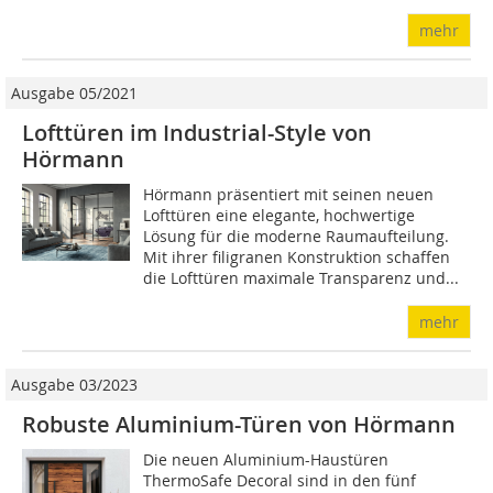
mehr
Ausgabe 05/2021
Lofttüren im Industrial-Style von
Hörmann
Hörmann präsentiert mit seinen neuen
Lofttüren eine elegante, hochwertige
Lösung für die moderne Raumaufteilung.
Mit ihrer filigranen Konstruktion schaffen
die Lofttüren maximale Transparenz und...
mehr
Ausgabe 03/2023
Robuste Aluminium-Türen von Hörmann
Die neuen Aluminium-Haustüren
ThermoSafe Decoral sind in den fünf