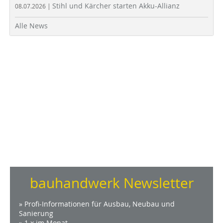
Stihl und Kärcher starten Akku-Allianz
08.07.2026 |
Alle News
bauhandwerk Newsletter
» Profi-Informationen für Ausbau, Neubau und
Sanierung
» 1 x im Monat