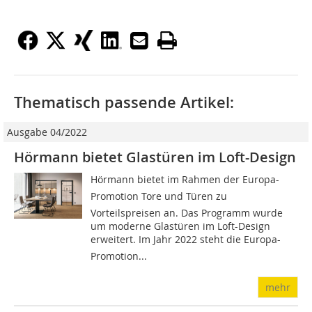
Thematisch passende Artikel:
Ausgabe 04/2022
Hörmann bietet Glastüren im Loft-Design
Hörmann bietet im Rahmen der Europa-
Promotion Tore und Türen zu
Vorteilspreisen an. Das Programm wurde
um moderne Glastüren im Loft-Design
erweitert. Im Jahr 2022 steht die Europa-
Promotion...
mehr