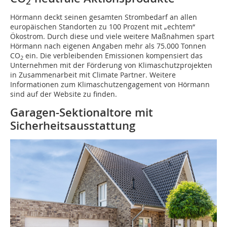
2
Hörmann deckt seinen gesamten Strombedarf an allen
europäischen Standorten zu 100 Prozent mit „echtem“
Ökostrom. Durch diese und viele weitere Maßnahmen spart
Hörmann nach eigenen Angaben mehr als 75.000 Tonnen
CO
ein. Die verbleibenden Emissionen kompensiert das
2
Unternehmen mit der Förderung von Klimaschutzprojekten
in Zusammenarbeit mit Climate Partner. Weitere
Informationen zum Klimaschutzengagement von Hörmann
sind auf der Website zu finden.
Garagen-Sektionaltore mit
Sicherheitsausstattung