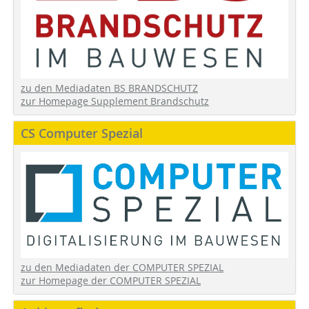
zu den Mediadaten BS BRANDSCHUTZ
zur Homepage Supplement Brandschutz
CS Computer Spezial
zu den Mediadaten der COMPUTER SPEZIAL
zur Homepage der COMPUTER SPEZIAL