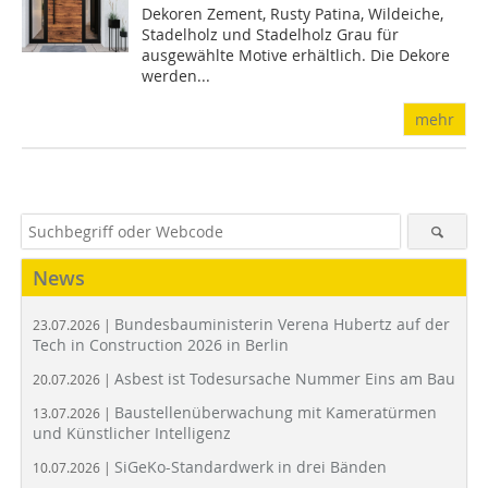
Dekoren Zement, Rusty Patina, Wildeiche,
Stadelholz und Stadelholz Grau für
ausgewählte Motive erhältlich. Die Dekore
werden...
mehr
News
Bundesbauministerin Verena Hubertz auf der
23.07.2026 |
Tech in Construction 2026 in Berlin
Asbest ist Todesursache Nummer Eins am Bau
20.07.2026 |
Baustellenüberwachung mit Kameratürmen
13.07.2026 |
und Künstlicher Intelligenz
SiGeKo-Standardwerk in drei Bänden
10.07.2026 |