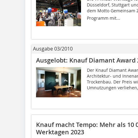
Düsseldorf, Stuttgart un
dem Motto Gemeinsam Z
Programm mit...
Ausgabe 03/2010
Ausgelobt: Knauf Diamant Award 
Der Knauf Diamant Award
Architektur- und Innena
Trockenbau. Der Preis w
Umnutzungen verliehen, 
Knauf macht Tempo: Mehr als 10 
Werktagen 2023