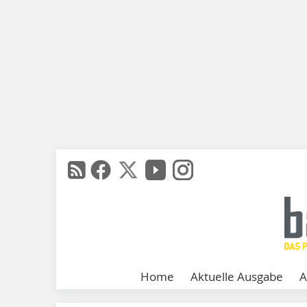
Home
Aktuelle Ausgabe
A