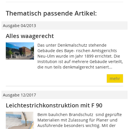
Thematisch passende Artikel:
Ausgabe 04/2013
Alles waagerecht
Das unter Denkmalschutz stehende
Gebäude des Baye- rischen Amtsgerichts
Neu-Ulm wurde im Jahr 1899 errichtet. Die
Institution ist auf mehrere Gebäude verteilt,
die nun teils denkmalgerecht saniert...
mehr
Ausgabe 12/2017
Leichtestrichkonstruktion mit F 90
Beim baulichen Brandschutz sind geprüfte
Materialien mit Zulassung für Planer und
Ausführende beson­ders wichtig. Mit der