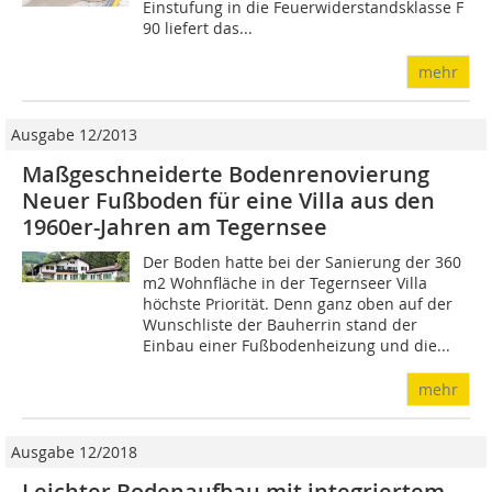
Einstufung in die Feuerwider­stands­klasse F
90 liefert das...
mehr
Ausgabe 12/2013
Maßgeschneiderte Bodenrenovierung
Neuer Fußboden für eine Villa aus den
1960er-Jahren am Tegernsee
Der Boden hatte bei der Sanierung der 360
m2 Wohnfläche in der Tegernseer Villa
höchste Priorität. Denn ganz oben auf der
Wunschliste der Bauherrin stand der
Einbau einer Fußbodenheizung und die...
mehr
Ausgabe 12/2018
Leichter Bodenaufbau mit integriertem