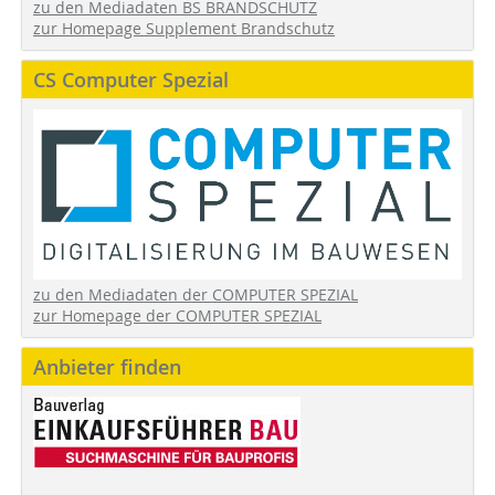
zu den Mediadaten BS BRANDSCHUTZ
zur Homepage Supplement Brandschutz
CS Computer Spezial
zu den Mediadaten der COMPUTER SPEZIAL
zur Homepage der COMPUTER SPEZIAL
Anbieter finden