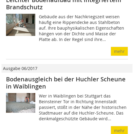
Brandschutz
Gebäude aus der Nachkriegszeit weisen
häufig eine Rippendecke aus Stahlbeton
auf. Ihre bauphysikalischen Eigenschaften
hängen von der Dichte und Masse der
Platte ab. In der Regel sind ihre...
mehr
Ausgabe 06/2017
Bodenausgleich bei der Huchler Scheune
in Waiblingen
Wer in Waiblingen bei Stuttgart das
Beinsteiner Tor in Richtung Innenstadt
passiert, stößt in der Nähe der historischen
Stadtmauer auf die Huchler-Scheune. Das
denkmalgeschützte Gebäude wird...
mehr