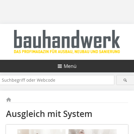
Menü
Ausgleich mit System