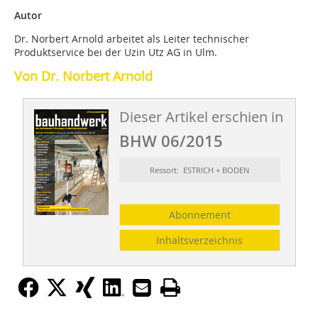
Autor
Dr. Norbert Arnold arbeitet als Leiter technischer
Produktservice bei der Uzin Utz AG in Ulm.
Von Dr. Norbert Arnold
Dieser Artikel erschien in
BHW 06/2015
Ressort: ESTRICH + BODEN
Abonnement
Inhaltsverzeichnis