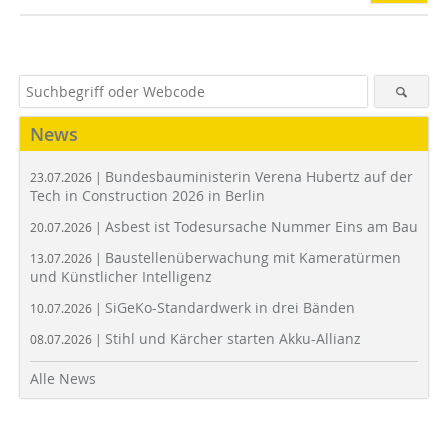
News
Bundesbauministerin Verena Hubertz auf der
23.07.2026 |
Tech in Construction 2026 in Berlin
Asbest ist Todesursache Nummer Eins am Bau
20.07.2026 |
Baustellenüberwachung mit Kameratürmen
13.07.2026 |
und Künstlicher Intelligenz
SiGeKo-Standardwerk in drei Bänden
10.07.2026 |
Stihl und Kärcher starten Akku-Allianz
08.07.2026 |
Alle News