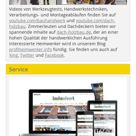
Videos von Werkzeugtests, Handwerkstechniken,
Verarbeitungs- und Montageabläufen finden Sie auf
youtube.com/bauhandwerk
und
youtube.com/dach-
holzbau
. Zimmerleuten und Dachdeckern bieten wir
spannende Inhalte auf
dach-holzbau.de
, der an einer
hohen Qualität der handwerklichen Ausführung
interessierte Heimwerker wird in unserem Blog
profiheimwerker.info
fündig. Sie finden uns auch auf
Xing
,
Twitter
und
Facebook
.
Service