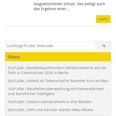
langzeitsicheren Schutz. Das belegt auch
das Ergebnis einer...
mehr
News
Bundesbauministerin Verena Hubertz auf der
23.07.2026 |
Tech in Construction 2026 in Berlin
Asbest ist Todesursache Nummer Eins am Bau
20.07.2026 |
Baustellenüberwachung mit Kameratürmen
13.07.2026 |
und Künstlicher Intelligenz
SiGeKo-Standardwerk in drei Bänden
10.07.2026 |
Stihl und Kärcher starten Akku-Allianz
08.07.2026 |