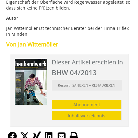
Eigenschaft der Oberfläche wird Regenwasser abgeleitet, so
dass sich keine Pfützen bilden.
Autor
Jan Wittemöller ist technischer Berater bei der Firma Triflex
in Minden.
Von Jan Wittemöller
Dieser Artikel erschien in
BHW 04/2013
Ressort: SANIEREN + RESTAURIEREN
Abonnement
Inhaltsverzeichnis