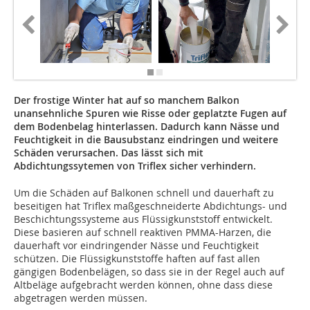
Der frostige Winter hat auf so manchem Balkon
unansehnliche Spuren wie Risse oder geplatzte Fugen auf
dem Bodenbelag hinterlassen. Dadurch kann Nässe und
Feuchtigkeit in die Bausubstanz eindringen und weitere
Schäden verursachen. Das lässt sich mit
Abdichtungssytemen von Triflex sicher verhindern.
Um die Schäden auf Balkonen schnell und dauerhaft zu
beseitigen hat Triflex maßgeschneiderte Abdichtungs- und
Beschichtungssysteme aus Flüssigkunststoff entwickelt.
Diese basieren auf schnell reaktiven PMMA-Harzen, die
dauerhaft vor eindringender Nässe und Feuchtigkeit
schützen. Die Flüssigkunststoffe haften auf fast allen
gängigen Bodenbelägen, so dass sie in der Regel auch auf
Altbeläge aufgebracht werden können, ohne dass diese
abgetragen werden müssen.