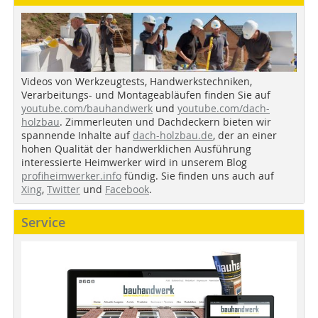
Videos von Werkzeugtests, Handwerkstechniken,
Verarbeitungs- und Montageabläufen finden Sie auf
youtube.com/bauhandwerk
und
youtube.com/dach-
holzbau
. Zimmerleuten und Dachdeckern bieten wir
spannende Inhalte auf
dach-holzbau.de
, der an einer
hohen Qualität der handwerklichen Ausführung
interessierte Heimwerker wird in unserem Blog
profiheimwerker.info
fündig. Sie finden uns auch auf
Xing
,
Twitter
und
Facebook
.
Service