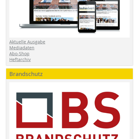
Aktuelle Ausgabe
Mediadaten
Abo-Shop
Heftarchiv
Brandschutz