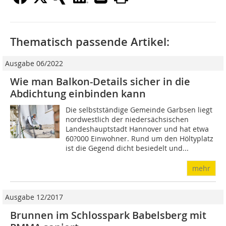
Thematisch passende Artikel:
Ausgabe 06/2022
Wie man Balkon-Details sicher in die
Abdichtung einbinden kann
Die selbstständige Gemeinde Garbsen liegt
nordwestlich der niedersächsischen
Landeshauptstadt Hannover und hat etwa
60?000 Einwohner. Rund um den Höltyplatz
ist die Gegend dicht besiedelt und...
mehr
Ausgabe 12/2017
Brunnen im Schlosspark Babelsberg mit