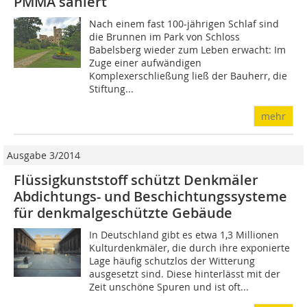
PMMA saniert
Nach einem fast 100-jährigen Schlaf sind
die Brunnen im Park von Schloss
Babelsberg wieder zum Leben erwacht: Im
Zuge einer aufwändigen
Komplexerschließung ließ der Bauherr, die
Stiftung...
mehr
Ausgabe 3/2014
Flüssigkunststoff schützt Denkmäler
Abdichtungs- und Beschichtungssysteme
für denkmalgeschützte Gebäude
In Deutschland gibt es etwa 1,3 Millionen
Kulturdenkmäler, die durch ihre exponierte
Lage häufig schutzlos der Witterung
ausgesetzt sind. Diese hinterlässt mit der
Zeit unschöne Spuren und ist oft...