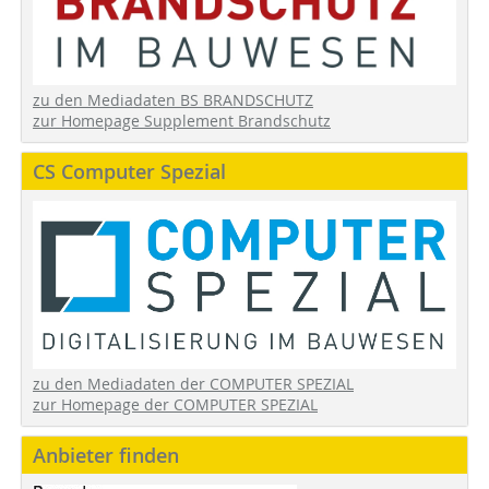
zu den Mediadaten BS BRANDSCHUTZ
zur Homepage Supplement Brandschutz
CS Computer Spezial
zu den Mediadaten der COMPUTER SPEZIAL
zur Homepage der COMPUTER SPEZIAL
Anbieter finden