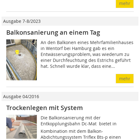
mehr
Ausgabe 7-8/2023
Balkonsanierung an einem Tag
An den Balkonen eines Mehrfamilienhauses
in Wentorf bei Hamburg gab es ein
Entwässerungsproblem, was wiederum zu
einer Durchfeuchtung des Estrichs geführt
hat. Schnell wurde klar, dass eine...
mehr
Ausgabe 04/2016
Trockenlegen mit System
Die Balkonsanierung mit der
Entkopplungsbahn Dc-Mat bietet in
Kombination mit dem Balkon-
Abdichtungssystem Triflex Bts-p einen