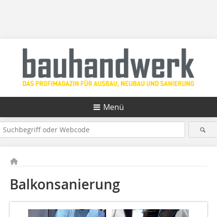
Menü
Balkonsanierung