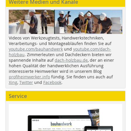
Weitere Medien und Kanäle
Videos von Werkzeugtests, Handwerkstechniken,
Verarbeitungs- und Montageabläufen finden Sie auf
youtube.com/bauhandwerk
und
youtube.com/dach-
holzbau
. Zimmerleuten und Dachdeckern bieten wir
spannende Inhalte auf
dach-holzbau.de
, der an einer
hohen Qualität der handwerklichen Ausführung
interessierte Heimwerker wird in unserem Blog
profiheimwerker.info
fündig. Sie finden uns auch auf
Xing
,
Twitter
und
Facebook
.
Service