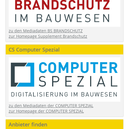
zu den Mediadaten BS BRANDSCHUTZ
zur Homepage Supplement Brandschutz
CS Computer Spezial
zu den Mediadaten der COMPUTER SPEZIAL
zur Homepage der COMPUTER SPEZIAL
Anbieter finden