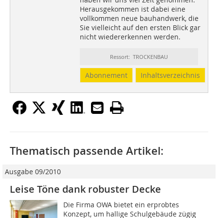
Herausgekommen ist dabei eine
vollkommen neue bauhandwerk, die
Sie vielleicht auf den ersten Blick gar
nicht wiedererkennen werden.
Ressort: TROCKENBAU
Abonnement
Inhaltsverzeichnis
Thematisch passende Artikel:
Ausgabe 09/2010
Leise Töne dank robuster Decke
Die Firma OWA bietet ein erprobtes
Konzept, um hallige Schulgebäude zügig