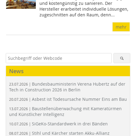
und kostengünstig zu sanieren. Der
Hersteller erarbeitet individuelle Lösungen,
zugeschnitten auf den Raum, denn...
mehr
News
Bundesbauministerin Verena Hubertz auf der
23.07.2026 |
Tech in Construction 2026 in Berlin
Asbest ist Todesursache Nummer Eins am Bau
20.07.2026 |
Baustellenüberwachung mit Kameratürmen
13.07.2026 |
und Künstlicher Intelligenz
SiGeKo-Standardwerk in drei Bänden
10.07.2026 |
Stihl und Kärcher starten Akku-Allianz
08.07.2026 |