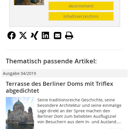
Abonnement
Inhaltsverzeichnis
Thematisch passende Artikel:
Ausgabe 04/2019
Terrasse des Berliner Doms mit Triflex
abgedichtet
Seine traditionsreiche Geschichte, seine
besondere Architektur und seine einmalige
Lage direkt an der Spree machen den
Berliner Dom zum beliebten Ausflugsziel
von Besuchern aus dem In- und Ausland....