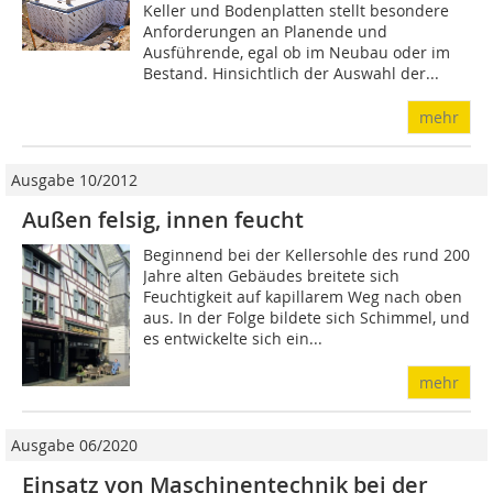
Keller und Bodenplatten stellt besondere
Anforderungen an Planende und
Ausführende, egal ob im Neubau oder im
Bestand. Hinsichtlich der Auswahl der...
mehr
Ausgabe 10/2012
Außen felsig, innen feucht
Beginnend bei der Kellersohle des rund 200
Jahre alten Gebäudes breitete sich
Feuchtigkeit auf kapillarem Weg nach oben
aus. In der Folge bildete sich Schimmel, und
es entwickelte sich ein...
mehr
Ausgabe 06/2020
Einsatz von Maschinentechnik bei der