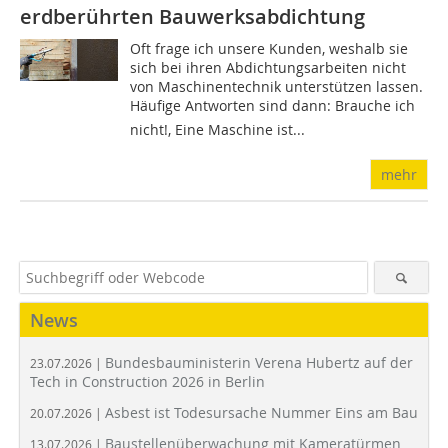
erdberührten Bauwerksabdichtung
Oft frage ich unsere Kunden, weshalb sie
sich bei ihren Abdichtungsarbeiten nicht
von Maschinentechnik unterstützen lassen.
Häufige Antworten sind dann: Brauche ich
nicht!, Eine Maschine ist...
mehr
News
Bundesbauministerin Verena Hubertz auf der
23.07.2026 |
Tech in Construction 2026 in Berlin
Asbest ist Todesursache Nummer Eins am Bau
20.07.2026 |
Baustellenüberwachung mit Kameratürmen
13.07.2026 |