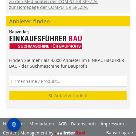
zu den Mediadaten der COMPUTER SPEZIAL
zur Homepage der COMPUTER SPEZIAL
Anbieter finden
Finden Sie mehr als 4.000 Anbieter im EINKAUFSFÜHRER
BAU - der Suchmaschine für Bauprofis!
Anbieter finden!
Newsletter
Mediadaten
AGB
Datenschutz
Impressum
Bauverlag.de
Content Management by