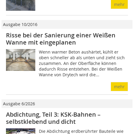
mehr
Ausgabe 10/2016
Risse bei der Sanierung einer Weißen
Wanne mit eingeplanen
Wenn warmer Beton aushärtet, kühlt er
oben schneller ab als unten und zieht sich
zusammen. An der Oberfläche können
dadurch Risse entstehen. Bei der Weißen
Wanne von Drytech wird die...
mehr
Ausgabe 6/2026
Abdichtung, Teil 3: KSK-Bahnen –
selbstklebend und dicht
Die Abdichtung erdberührter Bauteile wie