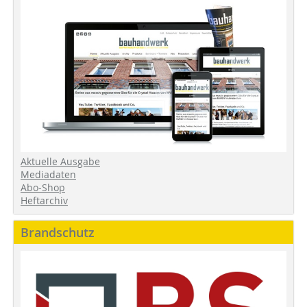
Aktuelle Ausgabe
Mediadaten
Abo-Shop
Heftarchiv
Brandschutz