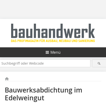
Menü
Bauwerksabdichtung im
Edelweingut