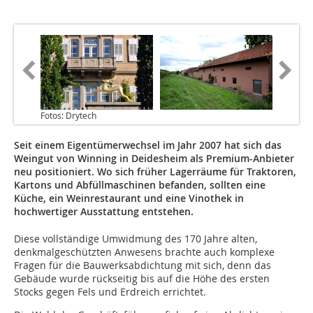
Fotos: Drytech
Seit einem Eigentümerwechsel im Jahr 2007 hat sich das
Weingut von Winning in Deidesheim als Premium-Anbieter
neu positioniert. Wo sich früher Lagerräume für Traktoren,
Kartons und Abfüllmaschinen befanden, sollten eine
Küche, ein Weinrestaurant und eine Vinothek in
hochwertiger Ausstattung entstehen.
Diese vollständige Umwidmung des 170 Jahre alten,
denkmalgeschützten Anwesens brachte auch komplexe
Fragen für die Bauwerksabdichtung mit sich, denn das
Gebäude wurde rückseitig bis auf die Höhe des ersten
Stocks gegen Fels und Erdreich errichtet.