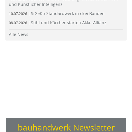
und Künstlicher Intelligenz
SiGeKo-Standardwerk in drei Bänden
10.07.2026 |
Stihl und Kärcher starten Akku-Allianz
08.07.2026 |
Alle News
bauhandwerk Newsletter