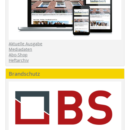
Aktuelle Ausgabe
Mediadaten
Abo-Shop
Heftarchiv
Brandschutz