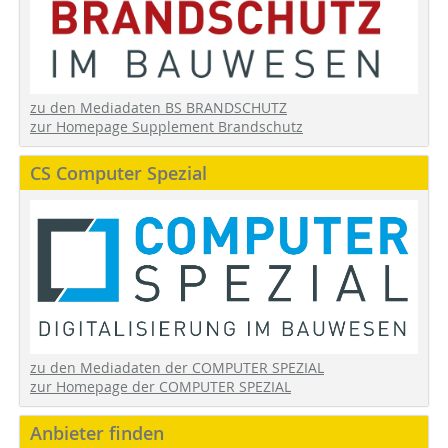
zu den Mediadaten BS BRANDSCHUTZ
zur Homepage Supplement Brandschutz
CS Computer Spezial
zu den Mediadaten der COMPUTER SPEZIAL
zur Homepage der COMPUTER SPEZIAL
Anbieter finden