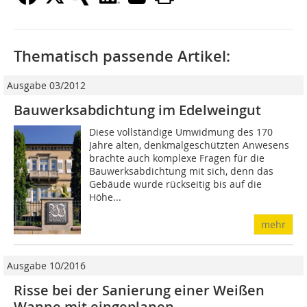
Thematisch passende Artikel:
Ausgabe 03/2012
Bauwerksabdichtung im Edelweingut
Diese vollständige Umwidmung des 170
Jahre alten, denkmalgeschützten Anwesens
brachte auch komplexe Fragen für die
Bauwerksabdichtung mit sich, denn das
Gebäude wurde rückseitig bis auf die
Höhe...
mehr
Ausgabe 10/2016
Risse bei der Sanierung einer Weißen
Wanne mit eingeplanen