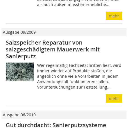
als auch außen mussten erhebliche...
mehr
Ausgabe 09/2009
Salzspeicher Reparatur von
salzgeschädigtem Mauerwerk mit
Sanierputz
Wer regelmäßig Fachzeitschriften liest, wird
immer wieder auf Produkte stoßen, die
angeblich ohne viele Vorarbeiten in jedem
Anwendungsfall funktionieren sollen.
Voruntersuchungen zur Feststellung...
mehr
Ausgabe 06/2010
Gut durchdacht: Sanierputzsysteme