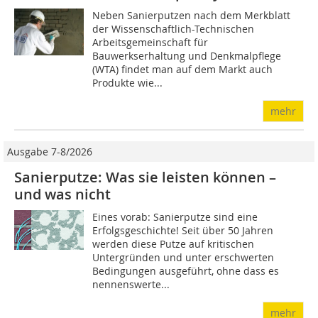
Neben Sanierputzen nach dem Merkblatt
der Wissenschaftlich-Technischen
Arbeitsgemeinschaft für
Bauwerkserhaltung und Denkmalpflege
(WTA) findet man auf dem Markt auch
Produkte wie...
mehr
Ausgabe 7-8/2026
Sanierputze: Was sie leisten können –
und was nicht
Eines vorab: Sanierputze sind eine
Erfolgsgeschichte! Seit über 50 Jahren
werden diese Putze auf kritischen
Untergründen und unter erschwerten
Bedingungen ausgeführt, ohne dass es
nennenswerte...
mehr