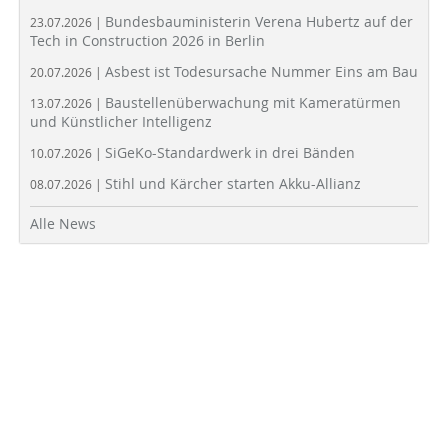
Bundesbauministerin Verena Hubertz auf der
23.07.2026 |
Tech in Construction 2026 in Berlin
Asbest ist Todesursache Nummer Eins am Bau
20.07.2026 |
Baustellenüberwachung mit Kameratürmen
13.07.2026 |
und Künstlicher Intelligenz
SiGeKo-Standardwerk in drei Bänden
10.07.2026 |
Stihl und Kärcher starten Akku-Allianz
08.07.2026 |
Alle News