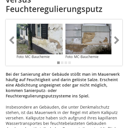
Feuchteregulierungsputz
Foto: MC-Bauchemie
Foto: MC-Bauchemie
Foto: M
Bei der Sanierung alter Gebäude stößt man im Mauerwerk
häufig auf Feuchtigkeit und darin gelöste Salze. Erscheint
eine Abdichtung ungeeignet oder gar nicht möglich,
kommen Sanierputz- oder
Feuchteregulierungsputzsysteme ins Spiel.
Insbesondere an Gebäuden, die unter Denkmalschutz
stehen, ist das Mauerwerk in der Regel mit altem Kalkputz
versehen. Kalkputze haben sich aufgrund ihres kapillaren
Wassertransportes bei feuchtebelasteten Gebäuden