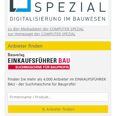
zu den Mediadaten der COMPUTER SPEZIAL
zur Homepage der COMPUTER SPEZIAL
Anbieter finden
Finden Sie mehr als 4.000 Anbieter im EINKAUFSFÜHRER
BAU - der Suchmaschine für Bauprofis!
Anbieter finden!