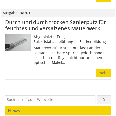
Ausgabe 04/2012
Durch und durch trocken Sanierputz für
feuchtes und versalzenes Mauerwerk
Abgeplatzter Putz,
Salzkristallausblühungen, Fleckenbildung 
Mauerwerksfeuchte hinterlässt an der
Fassade sichtbare Spuren. Jedoch handelt
es sich in der Regel nicht nur um einen
optischen Makel....
mehr
News