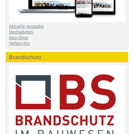
Aktuelle Ausgabe
Mediadaten
Abo-Shop
Heftarchiv
Brandschutz