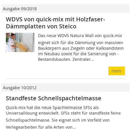
Ausgabe 09/2018
WDVS von quick-mix mit Holzfaser-
Dämmplatten von Steico
Das neue WDVS Natura Wall von quick-mix
eignet sich für die Dämmung von massiven
Baukörpern aus Ziegeln oder Kalksandstein
im Neubau sowie für die Sanierung von ­
Bestandsbauten. Zentraler...
mehr
Ausgabe 10/2012
Standfeste Schnellspachtelmasse
Quick-mix hat die neue Spachtelmasse SFSs als
Universallösung entwickelt. SFSs steht für standfeste feine
Schnellspachtelmasse. Sie eignet sich im Vorfeld von
Verlegearbeiten für alle Arten von...