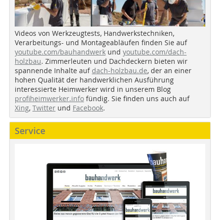
Videos von Werkzeugtests, Handwerkstechniken,
Verarbeitungs- und Montageabläufen finden Sie auf
youtube.com/bauhandwerk
und
youtube.com/dach-
holzbau
. Zimmerleuten und Dachdeckern bieten wir
spannende Inhalte auf
dach-holzbau.de
, der an einer
hohen Qualität der handwerklichen Ausführung
interessierte Heimwerker wird in unserem Blog
profiheimwerker.info
fündig. Sie finden uns auch auf
Xing
,
Twitter
und
Facebook
.
Service