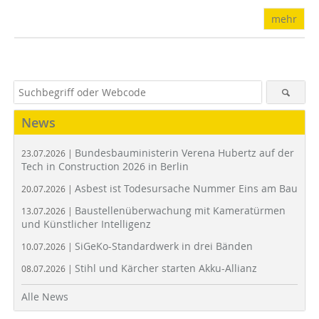
mehr
News
Bundesbauministerin Verena Hubertz auf der
23.07.2026 |
Tech in Construction 2026 in Berlin
Asbest ist Todesursache Nummer Eins am Bau
20.07.2026 |
Baustellenüberwachung mit Kameratürmen
13.07.2026 |
und Künstlicher Intelligenz
SiGeKo-Standardwerk in drei Bänden
10.07.2026 |
Stihl und Kärcher starten Akku-Allianz
08.07.2026 |
Alle News