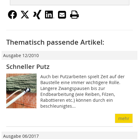
Thematisch passende Artikel:
Ausgabe 12/2010
Schneller Putz
Auch bei Putzarbeiten spielt Zeit auf der
Baustelle eine immer wichtigere Rolle.
Längere Zwangspausen bis zur
Endbearbeitung (wie Reiben, Filzen,
Rabottieren etc.) können durch ein
beschleunigtes...
mehr
Ausgabe 06/2017