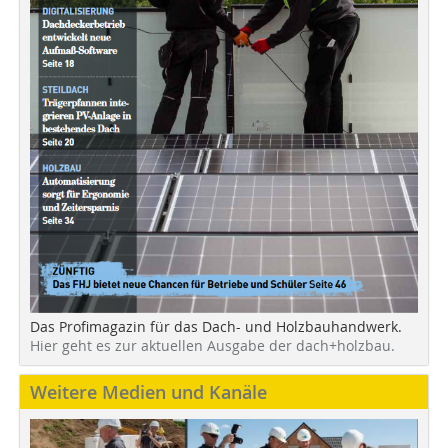
Das Profimagazin für das Dach- und Holzbauhandwerk.
Hier geht es zur aktuellen Ausgabe der dach+holzbau.
Weitere Medien und Kanäle