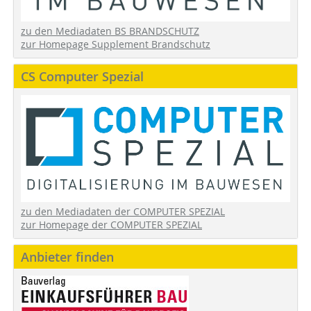
zu den Mediadaten BS BRANDSCHUTZ
zur Homepage Supplement Brandschutz
CS Computer Spezial
zu den Mediadaten der COMPUTER SPEZIAL
zur Homepage der COMPUTER SPEZIAL
Anbieter finden