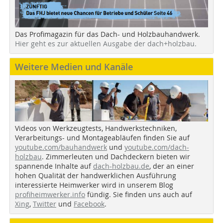
Das Profimagazin für das Dach- und Holzbauhandwerk.
Hier geht es zur aktuellen Ausgabe der dach+holzbau.
Weitere Medien und Kanäle
Videos von Werkzeugtests, Handwerkstechniken,
Verarbeitungs- und Montageabläufen finden Sie auf
youtube.com/bauhandwerk
und
youtube.com/dach-
holzbau
. Zimmerleuten und Dachdeckern bieten wir
spannende Inhalte auf
dach-holzbau.de
, der an einer
hohen Qualität der handwerklichen Ausführung
interessierte Heimwerker wird in unserem Blog
profiheimwerker.info
fündig. Sie finden uns auch auf
Xing
,
Twitter
und
Facebook
.