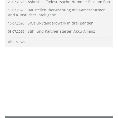
Asbest ist Todesursache Nummer Eins am Bau
20.07.2026 |
Baustellenüberwachung mit Kameratürmen
13.07.2026 |
und Künstlicher Intelligenz
SiGeKo-Standardwerk in drei Bänden
10.07.2026 |
Stihl und Kärcher starten Akku-Allianz
08.07.2026 |
Alle News