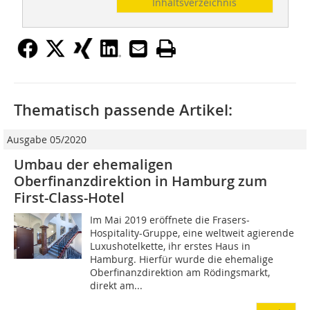
Inhaltsverzeichnis
Thematisch passende Artikel:
Ausgabe 05/2020
Umbau der ehemaligen
Oberfinanzdirektion in Hamburg zum
First-Class-Hotel
Im Mai 2019 eröffnete die Frasers-
Hospitality-Gruppe, eine weltweit agierende
Luxushotelkette, ihr erstes Haus in
Hamburg. Hierfür wurde die ehemalige
Oberfinanzdirektion am Rödingsmarkt,
direkt am...