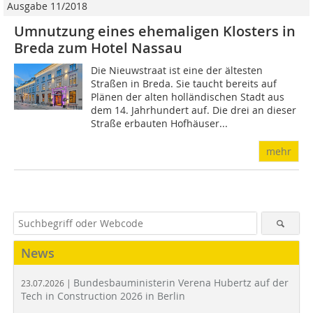
Ausgabe 11/2018
Umnutzung eines ehemaligen Klosters in
Breda zum Hotel Nassau
Die Nieuwstraat ist eine der ältesten
Straßen in Breda. Sie taucht bereits auf
Plänen der alten holländischen Stadt aus
dem 14. Jahrhundert auf. Die drei an dieser
Straße erbauten Hofhäuser...
mehr
News
Bundesbauministerin Verena Hubertz auf der
23.07.2026 |
Tech in Construction 2026 in Berlin