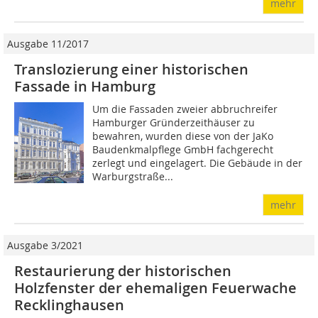
mehr
Ausgabe 11/2017
Translozierung einer historischen
Fassade in Hamburg
Um die Fassaden zweier abbruchreifer
Hamburger Gründerzeithäuser zu
bewahren, wurden diese von der JaKo
Baudenkmalpflege GmbH fachgerecht
zerlegt und eingelagert. Die Gebäude in der
Warburgstraße...
mehr
Ausgabe 3/2021
Restaurierung der historischen
Holzfenster der ehemaligen Feuerwache
Recklinghausen