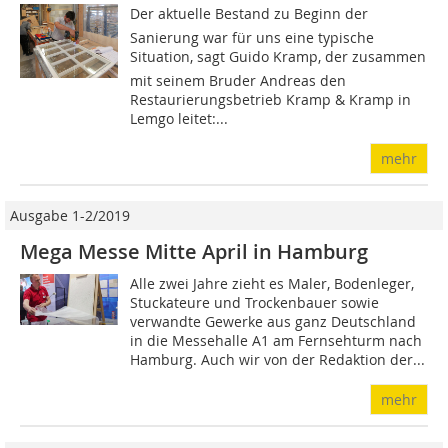
Der aktuelle Bestand zu Beginn der
Sanierung war für uns eine typische
Situation, sagt Guido Kramp, der zusammen
mit seinem Bruder Andreas den
Restaurierungsbetrieb Kramp & Kramp in
Lemgo leitet:...
mehr
Ausgabe 1-2/2019
Mega Messe Mitte April in Hamburg
Alle zwei Jahre zieht es Maler, Bodenleger,
Stuckateure und Trockenbauer sowie
verwandte Gewerke aus ganz Deutschland
in die Messehalle A1 am Fernsehturm nach
Hamburg. Auch wir von der Redaktion der...
mehr