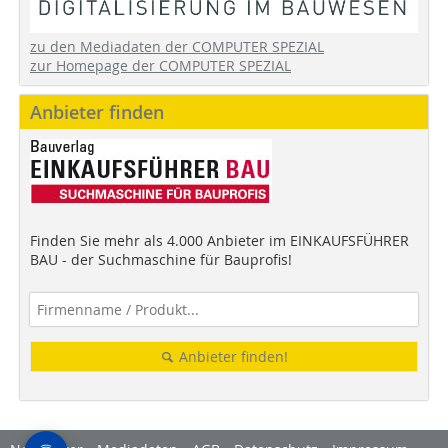
zu den Mediadaten der COMPUTER SPEZIAL
zur Homepage der COMPUTER SPEZIAL
Anbieter finden
Finden Sie mehr als 4.000 Anbieter im EINKAUFSFÜHRER
BAU - der Suchmaschine für Bauprofis!
Anbieter finden!