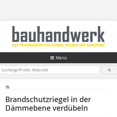
Menü
Brandschutzriegel in der
Dämmebene verdübeln