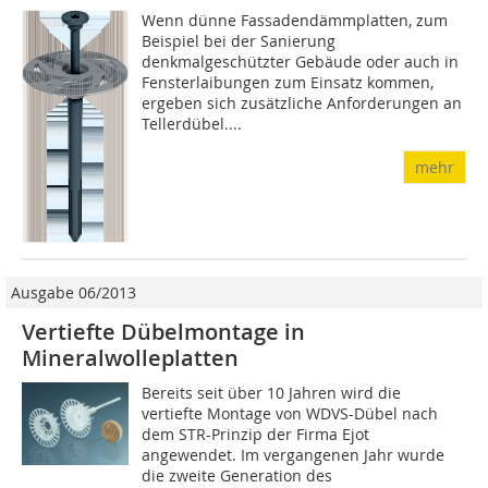
Wenn dünne Fassadendämmplatten, zum
Beispiel bei der Sanierung
denkmalgeschützter Gebäude oder auch in
Fensterlaibungen zum Einsatz kommen,
ergeben sich zusätzliche Anforderungen an
Tellerdübel....
mehr
Ausgabe 06/2013
Vertiefte Dübelmontage in
Mineralwolleplatten
Bereits seit über 10 Jahren wird die
vertiefte Montage von WDVS-Dübel nach
dem STR-Prinzip der Firma Ejot
angewendet. Im vergangenen Jahr wurde
die zweite Generation des