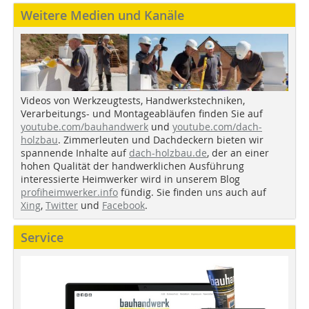
Weitere Medien und Kanäle
Videos von Werkzeugtests, Handwerkstechniken,
Verarbeitungs- und Montageabläufen finden Sie auf
youtube.com/bauhandwerk
und
youtube.com/dach-
holzbau
. Zimmerleuten und Dachdeckern bieten wir
spannende Inhalte auf
dach-holzbau.de
, der an einer
hohen Qualität der handwerklichen Ausführung
interessierte Heimwerker wird in unserem Blog
profiheimwerker.info
fündig. Sie finden uns auch auf
Xing
,
Twitter
und
Facebook
.
Service