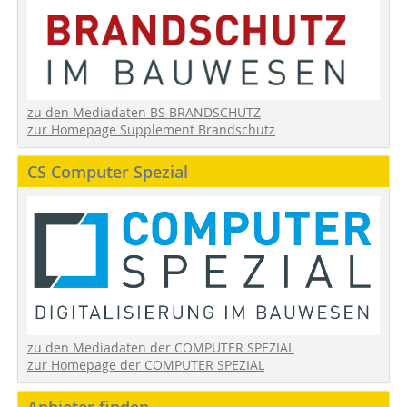
zu den Mediadaten BS BRANDSCHUTZ
zur Homepage Supplement Brandschutz
CS Computer Spezial
zu den Mediadaten der COMPUTER SPEZIAL
zur Homepage der COMPUTER SPEZIAL