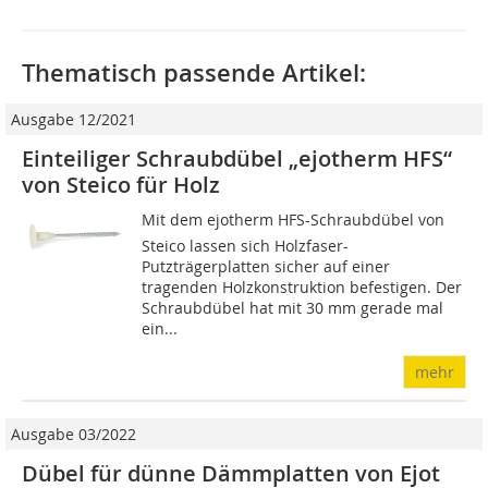
Thematisch passende Artikel:
Ausgabe 12/2021
Einteiliger Schraubdübel „ejotherm HFS“
von Steico für Holz
Mit dem ejotherm HFS-Schraubdübel von
Steico lassen sich Holzfaser-
Putzträgerplatten sicher auf einer
tragenden Holzkonstruktion befestigen. Der
Schraubdübel hat mit 30 mm gerade mal
ein...
mehr
Ausgabe 03/2022
Dübel für dünne Dämmplatten von Ejot