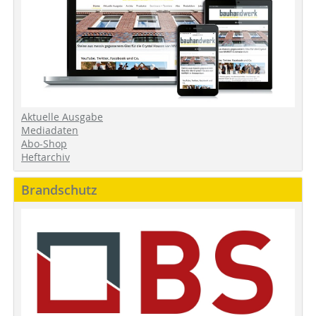
Aktuelle Ausgabe
Mediadaten
Abo-Shop
Heftarchiv
Brandschutz