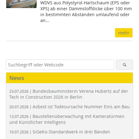
WDVS aus Polystyrol-Hartschaum (EPS oder
XPS) ab einer Dämmstoffdicke über 100 mm
in bestimmten Abständen umlaufend oder
an...
mehr
News
Bundesbauministerin Verena Hubertz auf der
23.07.2026 |
Tech in Construction 2026 in Berlin
Asbest ist Todesursache Nummer Eins am Bau
20.07.2026 |
Baustellenüberwachung mit Kameratürmen
13.07.2026 |
und Künstlicher Intelligenz
SiGeKo-Standardwerk in drei Bänden
10.07.2026 |