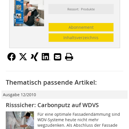
Ressort: Produkte
Abonnement
Inhaltsverzeichnis
Thematisch passende Artikel:
Ausgabe 12/2010
Risssicher: Carbonputz auf WDVS
Für eine optimale Fassadendämmung sind
WDV-Systeme heute nicht mehr
wegzudenken. Als Abschluss der Fassade