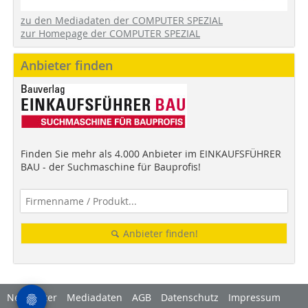
zu den Mediadaten der COMPUTER SPEZIAL
zur Homepage der COMPUTER SPEZIAL
Anbieter finden
Finden Sie mehr als 4.000 Anbieter im EINKAUFSFÜHRER
BAU - der Suchmaschine für Bauprofis!
Anbieter finden!
Newsletter
Mediadaten
AGB
Datenschutz
Impressum