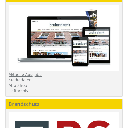
Aktuelle Ausgabe
Mediadaten
Abo-Shop
Heftarchiv
Brandschutz