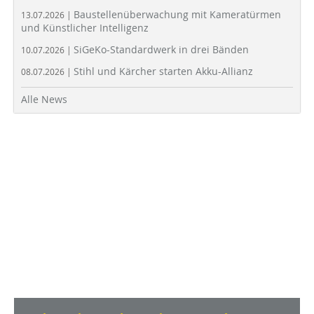
Baustellenüberwachung mit Kameratürmen
13.07.2026 |
und Künstlicher Intelligenz
SiGeKo-Standardwerk in drei Bänden
10.07.2026 |
Stihl und Kärcher starten Akku-Allianz
08.07.2026 |
Alle News