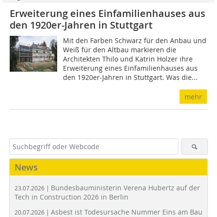
Erweiterung eines Einfamilienhauses aus
den 1920er-Jahren in Stuttgart
Mit den Farben Schwarz für den Anbau und
Weiß für den Altbau markieren die
Architekten Thilo und Katrin Holzer ihre
Erweiterung eines Einfamilienhauses aus
den 1920er-Jahren in Stuttgart. Was die...
mehr
News
Bundesbauministerin Verena Hubertz auf der
23.07.2026 |
Tech in Construction 2026 in Berlin
Asbest ist Todesursache Nummer Eins am Bau
20.07.2026 |