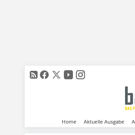
Home
Aktuelle Ausgabe
A