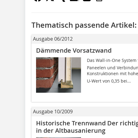
Thematisch passende Artikel:
Ausgabe 06/2012
Dämmende Vorsatzwand
Das Wall-in-One System
Paneelen und Verbindung
Konstruktionen mit hoh
U-Wert von 0,35 bei...
Ausgabe 10/2009
Historische Trennwand Der rich
in der Altbausanierung