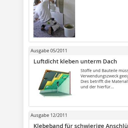
Ausgabe 05/2011
Luftdicht kleben unterm Dach
Stoffe und Bauteile müs
Verwendungszweck geeig
Dies betrifft die Materi
und der hierfür...
Ausgabe 12/2011
Klebeband für schwierige Anschl