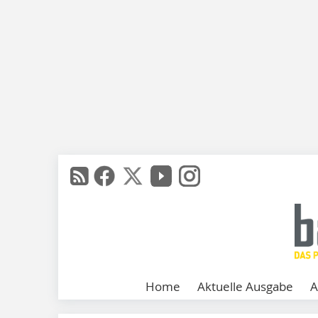
Home
Aktuelle Ausgabe
A