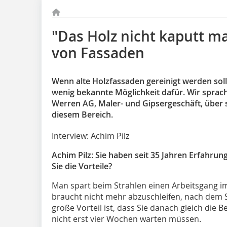
"Das Holz nicht kaputt m
von Fassaden
Wenn alte Holzfassaden gereinigt werden solle
wenig bekannte Möglichkeit dafür. Wir sprac
Werren AG, Maler- und Gipsergeschäft, über 
diesem Bereich.
Interview: Achim Pilz
Achim Pilz: Sie haben seit 35 Jahren Erfahru
Sie die Vorteile?
Man spart beim Strahlen einen Arbeitsgang 
braucht nicht mehr abzuschleifen, nach dem S
große Vorteil ist, dass Sie danach gleich die
nicht erst vier Wochen warten müssen.