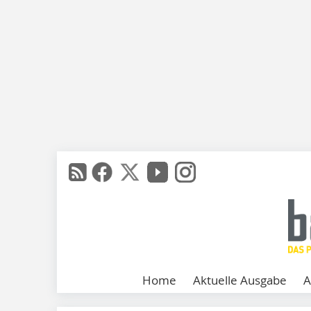
Home
Aktuelle Ausgabe
A