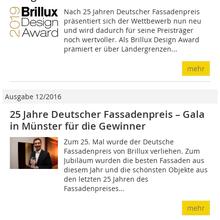
Nach 25 Jahren Deutscher Fassadenpreis
präsentiert sich der Wettbewerb nun neu
und wird dadurch für seine Preisträger
noch wertvoller. Als Brillux Design Award
prämiert er über Ländergrenzen...
mehr
Ausgabe 12/2016
25 Jahre Deutscher Fassadenpreis – Gala
in Münster für die Gewinner
Zum 25. Mal wurde der Deutsche
Fassadenpreis von Brillux verliehen. Zum
Jubiläum wurden die besten Fassaden aus
diesem Jahr und die schönsten Objekte aus
den letzten 25 Jahren des
Fassadenpreises...
mehr