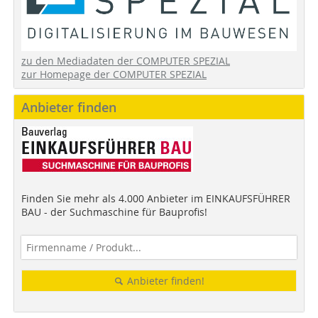
zu den Mediadaten der COMPUTER SPEZIAL
zur Homepage der COMPUTER SPEZIAL
Anbieter finden
Finden Sie mehr als 4.000 Anbieter im EINKAUFSFÜHRER
BAU - der Suchmaschine für Bauprofis!
Anbieter finden!