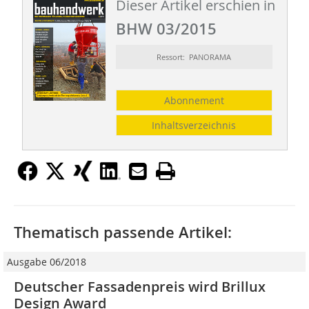
Dieser Artikel erschien in
BHW 03/2015
Ressort: PANORAMA
Abonnement
Inhaltsverzeichnis
Thematisch passende Artikel:
Ausgabe 06/2018
Deutscher Fassadenpreis wird Brillux
Design Award