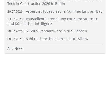
Tech in Construction 2026 in Berlin
Asbest ist Todesursache Nummer Eins am Bau
20.07.2026 |
Baustellenüberwachung mit Kameratürmen
13.07.2026 |
und Künstlicher Intelligenz
SiGeKo-Standardwerk in drei Bänden
10.07.2026 |
Stihl und Kärcher starten Akku-Allianz
08.07.2026 |
Alle News