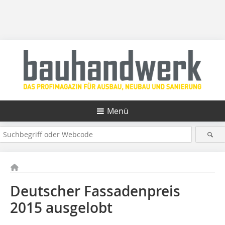
Menü
Deutscher Fassadenpreis
2015 ausgelobt