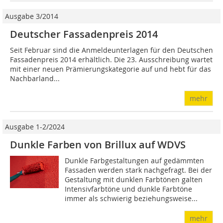
Ausgabe 3/2014
Deutscher Fassadenpreis 2014
Seit Februar sind die Anmeldeunterlagen für den Deutschen
Fassadenpreis 2014 erhältlich. Die 23. Ausschreibung wartet
mit einer neuen Prämierungskategorie auf und hebt für das
Nachbarland...
mehr
Ausgabe 1-2/2024
Dunkle Farben von Brillux auf WDVS
Dunkle Farbgestaltungen auf gedämmten
Fassaden werden stark nachgefragt. Bei der
Gestaltung mit dunklen Farbtönen galten
Intensivfarbtöne und dunkle Farbtöne
immer als schwierig beziehungsweise...
mehr