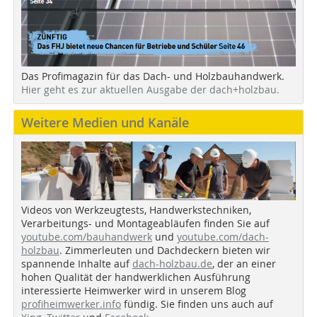
Das Profimagazin für das Dach- und Holzbauhandwerk.
Hier geht es zur aktuellen Ausgabe der dach+holzbau.
Weitere Medien und Kanäle
Videos von Werkzeugtests, Handwerkstechniken,
Verarbeitungs- und Montageabläufen finden Sie auf
youtube.com/bauhandwerk
und
youtube.com/dach-
holzbau
. Zimmerleuten und Dachdeckern bieten wir
spannende Inhalte auf
dach-holzbau.de
, der an einer
hohen Qualität der handwerklichen Ausführung
interessierte Heimwerker wird in unserem Blog
profiheimwerker.info
fündig. Sie finden uns auch auf