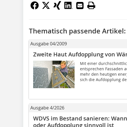
Thematisch passende Artikel:
Ausgabe 04/2009
Zweite Haut Aufdopplung von 
Mit einer durchschnittl
entsprechen Fassaden a
mehr den heutigen energ
sich die Aufdopplung der
Ausgabe 4/2026
WDVS im Bestand sanieren: Wann
oder Aufdopplung sinnvoll ist