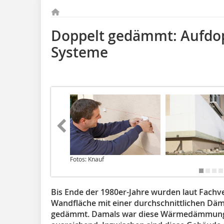
Doppelt gedämmt: Aufdop
Systeme
Fotos: Knauf
Bis Ende der 1980er-Jahre wurden laut Fach
Wandfläche mit einer durchschnittlichen Dä
gedämmt. Damals war diese Wärmedämmung