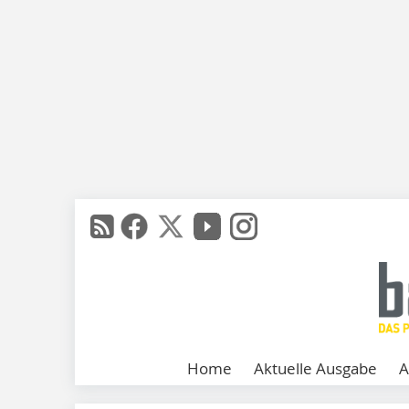
Home
Aktuelle Ausgabe
A