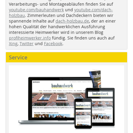
Verarbeitungs- und Montageabläufen finden Sie auf
youtube.com/bauhandwerk
und
youtube.com/dach-
holzbau
. Zimmerleuten und Dachdeckern bieten wir
spannende Inhalte auf
dach-holzbau.de
, der an einer
hohen Qualität der handwerklichen Ausführung
interessierte Heimwerker wird in unserem Blog
profiheimwerker.info
fündig. Sie finden uns auch auf
Xing
,
Twitter
und
Facebook
.
Service