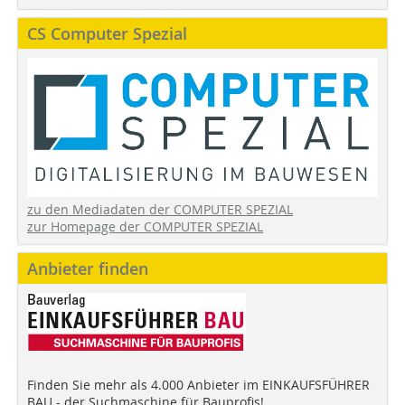
CS Computer Spezial
zu den Mediadaten der COMPUTER SPEZIAL
zur Homepage der COMPUTER SPEZIAL
Anbieter finden
Finden Sie mehr als 4.000 Anbieter im EINKAUFSFÜHRER
BAU - der Suchmaschine für Bauprofis!