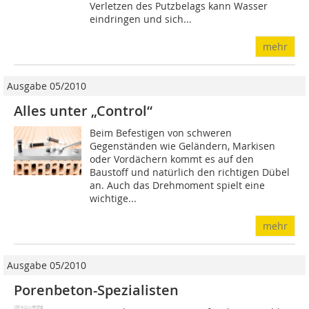
Verletzen des Putzbelags kann Wasser
eindringen und sich...
mehr
Ausgabe 05/2010
Alles unter „Control“
Beim Befestigen von schweren
Gegenständen wie Gelän­dern, Markisen
oder Vordächern kommt es auf den
Baustoff und natürlich den richtigen Dübel
an. Auch das Drehmoment spielt eine
wichtige...
mehr
Ausgabe 05/2010
Porenbeton-Spezialisten