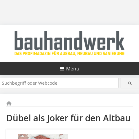
Menü
Dübel als Joker für den Altbau