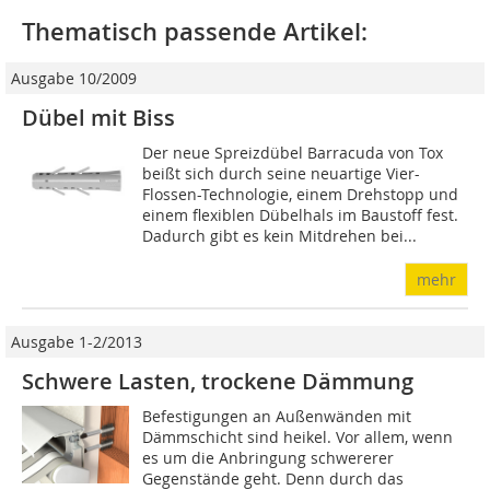
Thematisch passende Artikel:
Ausgabe 10/2009
Dübel mit Biss
Der neue Spreizdübel Barracuda von Tox
beißt sich durch seine neuartige Vier-
Flossen-Technologie, einem Drehstopp und
einem flexiblen Dübelhals im Baustoff fest.
Dadurch gibt es kein Mitdrehen bei...
mehr
Ausgabe 1-2/2013
Schwere Lasten, trockene Dämmung
Befestigungen an Außenwänden mit
Dämmschicht sind heikel. Vor allem, wenn
es um die Anbringung schwererer
Gegenstände geht. Denn durch das