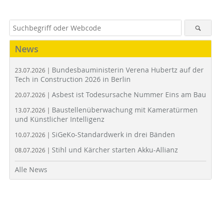
News
Bundesbauministerin Verena Hubertz auf der
23.07.2026 |
Tech in Construction 2026 in Berlin
Asbest ist Todesursache Nummer Eins am Bau
20.07.2026 |
Baustellenüberwachung mit Kameratürmen
13.07.2026 |
und Künstlicher Intelligenz
SiGeKo-Standardwerk in drei Bänden
10.07.2026 |
Stihl und Kärcher starten Akku-Allianz
08.07.2026 |
Alle News