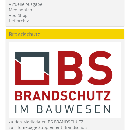
Aktuelle Ausgabe
Mediadaten
Abo-Shop
Heftarchiv
Brandschutz
zu den Mediadaten BS BRANDSCHUTZ
zur Homepage Supplement Brandschutz