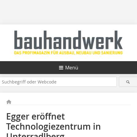
Menü
Egger eröffnet
Technologiezentrum in
Unterradlberg