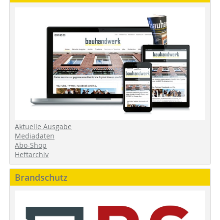
Aktuelle Ausgabe
Mediadaten
Abo-Shop
Heftarchiv
Brandschutz