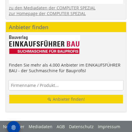
zu den Mediadaten der COMPUTER SPEZIAL
zur Homepage der COMPUTER SPEZIAL
Anbieter finden
Finden Sie mehr als 4.000 Anbieter im EINKAUFSFÜHRER
BAU - der Suchmaschine für Bauprofis!
Anbieter finden!
Newsletter
Mediadaten
AGB
Datenschutz
Impressum