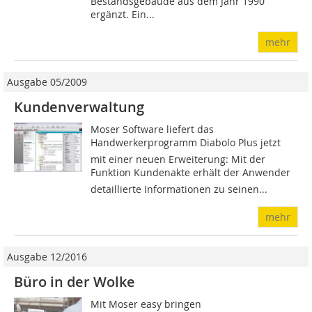
Bestandsgebäude aus dem Jahr 1990
ergänzt. Ein...
mehr
Ausgabe 05/2009
Kundenverwaltung
Moser Software liefert das
Handwerkerprogramm Diabolo Plus jetzt
mit einer neuen Erweiterung: Mit der
Funktion Kundenakte erhält der Anwender
detaillierte Informationen zu seinen...
mehr
Ausgabe 12/2016
Büro in der Wolke
Mit Moser easy bringen