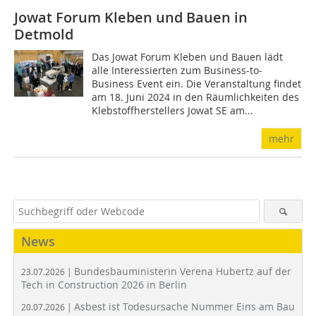
Jowat Forum Kleben und Bauen in
Detmold
Das Jowat Forum Kleben und Bauen lädt
alle Interessierten zum Business-to-
Business Event ein. Die Veranstaltung findet
am 18. Juni 2024 in den Räumlichkeiten des
Klebstoffherstellers Jowat SE am...
mehr
News
Bundesbauministerin Verena Hubertz auf der
23.07.2026 |
Tech in Construction 2026 in Berlin
Asbest ist Todesursache Nummer Eins am Bau
20.07.2026 |