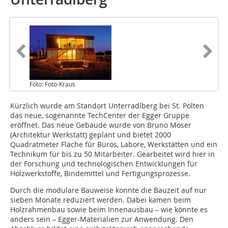
Foto: Foto-Kraus
Kürzlich wurde am Standort Unterradlberg bei St. Pölten
das neue, sogenannte TechCenter der Egger Gruppe
eröffnet. Das neue Gebäude wurde von Bruno Moser
(Architektur Werkstatt) geplant und bietet 2000
Quadratmeter Fläche für Büros, Labore, Werkstätten und ein
Technikum für bis zu 50 Mitarbeiter. Gearbeitet wird hier in
der Forschung und technologischen Entwicklungen für
Holzwerkstoffe, Bindemittel und Fertigungsprozesse.
Durch die modulare Bauweise konnte die Bauzeit auf nur
sieben Monate reduziert werden. Dabei kamen beim
Holzrahmenbau sowie beim Innenausbau – wie könnte es
anders sein – Egger-Materialien zur Anwendung. Den