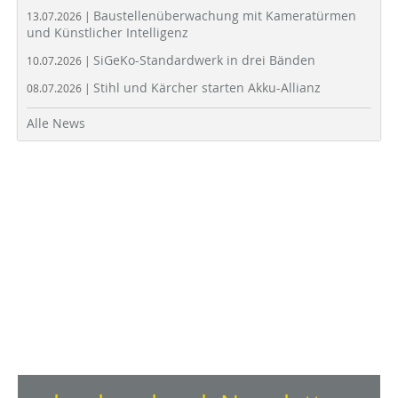
Baustellenüberwachung mit Kameratürmen
13.07.2026 |
und Künstlicher Intelligenz
SiGeKo-Standardwerk in drei Bänden
10.07.2026 |
Stihl und Kärcher starten Akku-Allianz
08.07.2026 |
Alle News