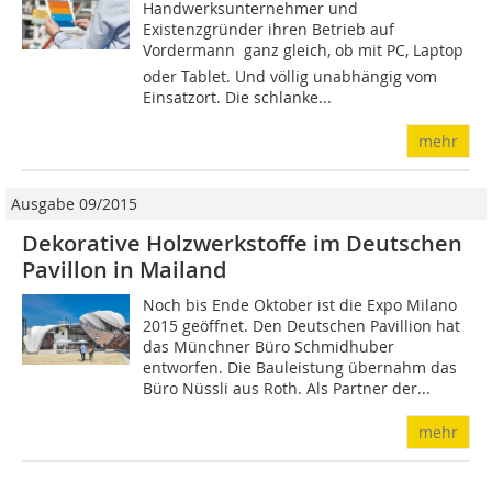
Handwerksunternehmer und
Existenzgründer ihren Betrieb auf
Vordermann  ganz gleich, ob mit PC, Laptop
oder Tablet. Und völlig unabhängig vom
Einsatzort. Die schlanke...
mehr
Ausgabe 09/2015
Dekorative Holzwerkstoffe im Deutschen
Pavillon in Mailand
Noch bis Ende Oktober ist die Expo Milano
2015 geöffnet. Den Deutschen Pavillion hat
das Münchner Büro Schmidhuber
entworfen. Die Bauleistung übernahm das
Büro Nüssli aus Roth. Als Partner der...
mehr