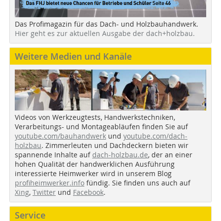
Das Profimagazin für das Dach- und Holzbauhandwerk.
Hier geht es zur aktuellen Ausgabe der dach+holzbau.
Weitere Medien und Kanäle
Videos von Werkzeugtests, Handwerkstechniken,
Verarbeitungs- und Montageabläufen finden Sie auf
youtube.com/bauhandwerk
und
youtube.com/dach-
holzbau
. Zimmerleuten und Dachdeckern bieten wir
spannende Inhalte auf
dach-holzbau.de
, der an einer
hohen Qualität der handwerklichen Ausführung
interessierte Heimwerker wird in unserem Blog
profiheimwerker.info
fündig. Sie finden uns auch auf
Xing
,
Twitter
und
Facebook
.
Service