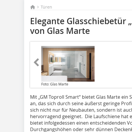
Türen
Elegante Glasschiebetür 
von Glas Marte
Foto: Glas Marte
Mit „GM Toproll Smart“ bietet Glas Marte ein
an, das sich durch seine äußerst geringe Prof
sich nicht nur für Neubauten, sondern ist a
hervorragend geeignet. Die Laufschiene hat 
bietet infolgedessen einen entscheidenden Vor
Durchgangshöhen oder sehr dünnen Deckenk