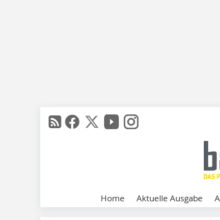
Home
Aktuelle Ausgabe
A