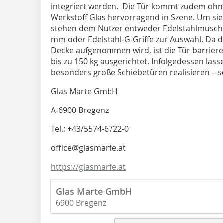
integriert werden. Die Tür kommt zudem ohn
Werkstoff Glas hervorragend in Szene. Um sie
stehen dem Nutzer entweder Edelstahlmusche
mm oder Edelstahl-G-Griffe zur Auswahl. Da 
Decke aufgenommen wird, ist die Tür barrierefr
bis zu 150 kg ausgerichtet. Infolgedessen la
besonders große Schiebetüren realisieren – s
Glas Marte GmbH
A-6900 Bregenz
Tel.: +43/5574-6722-0
office@glasmarte.at
https://glasmarte.at
Glas Marte GmbH
6900 Bregenz