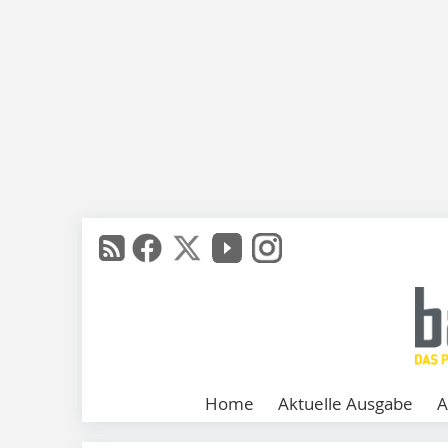
Home
Aktuelle Ausgabe
A