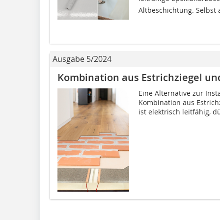
Altbeschichtung. Selbst a
Ausgabe 5/2024
Kombination aus Estrichziegel un
Eine Alternative zur Ins
Kombination aus Estrich
ist elektrisch leitfähig, 