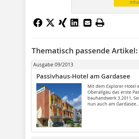
Inha
Thematisch passende Artikel:
Ausgabe 09/2013
Passivhaus-Hotel am Gardasee
Mit dem Explorer-Hotel 
Oberallgäu das erste Pas
bauhandwerk 3.2011, Sei
nun auch am Gardasee..