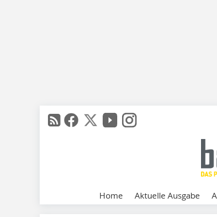
Home
Aktuelle Ausgabe
A