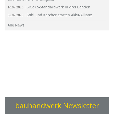
SiGeKo-Standardwerk in drei Bänden
10.07.2026 |
Stihl und Kärcher starten Akku-Allianz
08.07.2026 |
Alle News
bauhandwerk Newsletter