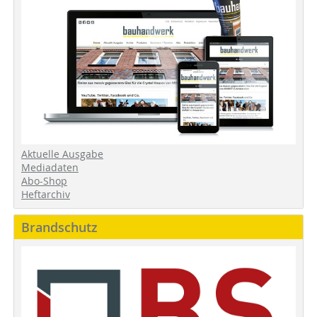
Aktuelle Ausgabe
Mediadaten
Abo-Shop
Heftarchiv
Brandschutz