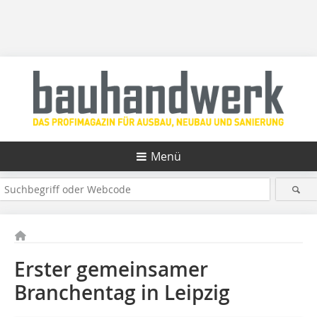
Menü
Erster gemeinsamer
Branchentag in Leipzig