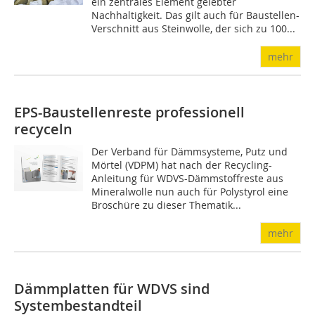
ein zentrales Element gelebter
Nachhaltigkeit. Das gilt auch für Baustellen-
Verschnitt aus Steinwolle, der sich zu 100...
mehr
EPS-Baustellenreste professionell
recyceln
Der Verband für Dämmsysteme, Putz und
Mörtel (VDPM) hat nach der Recycling-
Anleitung für WDVS-Dämmstoffreste aus
Mineralwolle nun auch für Polystyrol eine
Broschüre zu dieser Thematik...
mehr
Dämmplatten für WDVS sind
Systembestandteil