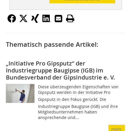
Thematisch passende Artikel:
„Initiative Pro Gipsputz“ der
Industriegruppe Baugipse (IGB) im
Bundesverband der Gipsindustrie e. V.
Diese überzeugenden Eigenschaften von
Gipsputz werden in der Initiative Pro
Gipsputz in den Fokus gerückt. Die
Industriegruppe Baugipse (IGB) und ihre
Mitgliedsunternehmen haben
ansprechende und...
mehr