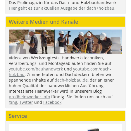
Das Profimagazin für das Dach- und Holzbauhandwerk.
Hier geht es zur aktuellen Ausgabe der dach+holzbau.
Weitere Medien und Kanäle
Videos von Werkzeugtests, Handwerkstechniken,
Verarbeitungs- und Montageabläufen finden Sie auf
youtube.com/bauhandwerk
und
youtube.com/dach-
holzbau
. Zimmerleuten und Dachdeckern bieten wir
spannende Inhalte auf
dach-holzbau.de
, der an einer
hohen Qualität der handwerklichen Ausführung
interessierte Heimwerker wird in unserem Blog
profiheimwerker.info
fündig. Sie finden uns auch auf
Xing
,
Twitter
und
Facebook
.
Service