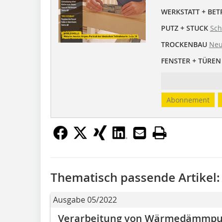
WERKSTATT + BET
PUTZ + STUCK
Sch
TROCKENBAU
Neu
FENSTER + TÜREN
Abonnement
Thematisch passende Artikel:
Ausgabe 05/2022
Verarbeitung von Wärmedämmpu