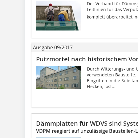
Der Verband für Dämmsy
Leitlinien für das Verp
komplett überarbeitet, n
Ausgabe 09/2017
Putzmörtel nach historischem Vor
Durch Witterungs- und 
verwendeten Baustoffe.
Eingriffen in die Substan
Flecken, löst...
Dämmplatten für WDVS sind Syst
VDPM reagiert auf unzulässige Baustellen-