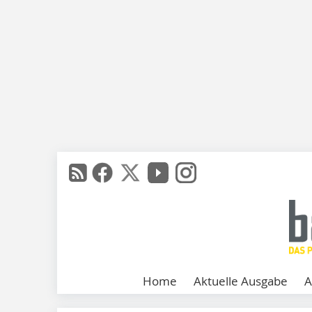
Home
Aktuelle Ausgabe
A