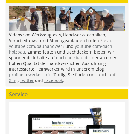
Videos von Werkzeugtests, Handwerkstechniken,
Verarbeitungs- und Montageabläufen finden Sie auf
youtube.com/bauhandwerk
und
youtube.com/dach-
holzbau
. Zimmerleuten und Dachdeckern bieten wir
spannende Inhalte auf
dach-holzbau.de
, der an einer
hohen Qualität der handwerklichen Ausführung
interessierte Heimwerker wird in unserem Blog
profiheimwerker.info
fündig. Sie finden uns auch auf
Xing
,
Twitter
und
Facebook
.
Service