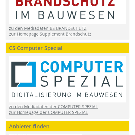
zu den Mediadaten BS BRANDSCHUTZ
zur Homepage Supplement Brandschutz
CS Computer Spezial
zu den Mediadaten der COMPUTER SPEZIAL
zur Homepage der COMPUTER SPEZIAL
Anbieter finden