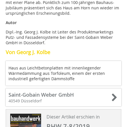
mit einer Plane ab. Pünktlich zum 100-jährigen Bauhaus-
Jubiläum präsentiert sich das Haus am Horn nun wieder im
ursprünglichen Erscheinungsbild.
Autor
Dipl.-Ing. Georg J. Kolbe ist Leiter des Produktmarketings
Putz- und Fassadensysteme bei der Saint-Gobain Weber
GmbH in Düsseldorf.
Von Georg J. Kolbe
Haus aus Leichtbetonplatten mit innenliegender
Wärmedämmung aus Torfoleum, einem der ersten
industriell gefertigten Dämmstoffe
Saint-Gobain Weber GmbH
40549 Düsseldorf
Dieser Artikel erschien in
BHW 7-8/2019