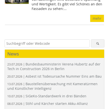
und Wertigkeit. Es gibt viel Schönes an den
Fassaden zu sehen:...
mehr
News
Bundesbauministerin Verena Hubertz auf der
23.07.2026 |
Tech in Construction 2026 in Berlin
Asbest ist Todesursache Nummer Eins am Bau
20.07.2026 |
Baustellenüberwachung mit Kameratürmen
13.07.2026 |
und Künstlicher Intelligenz
SiGeKo-Standardwerk in drei Bänden
10.07.2026 |
Stihl und Kärcher starten Akku-Allianz
08.07.2026 |