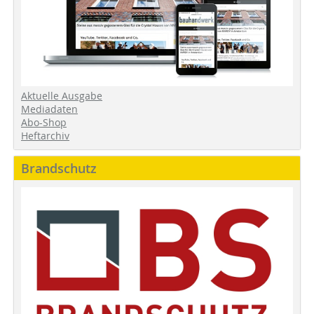
Aktuelle Ausgabe
Mediadaten
Abo-Shop
Heftarchiv
Brandschutz