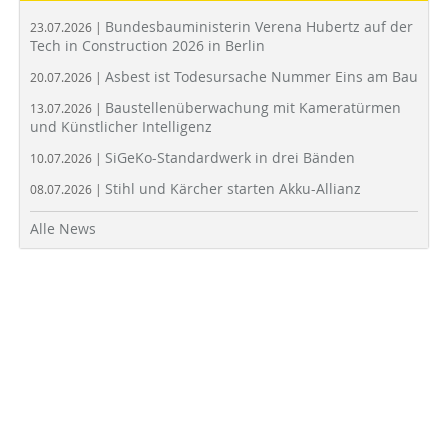
Bundesbauministerin Verena Hubertz auf der
23.07.2026 |
Tech in Construction 2026 in Berlin
Asbest ist Todesursache Nummer Eins am Bau
20.07.2026 |
Baustellenüberwachung mit Kameratürmen
13.07.2026 |
und Künstlicher Intelligenz
SiGeKo-Standardwerk in drei Bänden
10.07.2026 |
Stihl und Kärcher starten Akku-Allianz
08.07.2026 |
Alle News