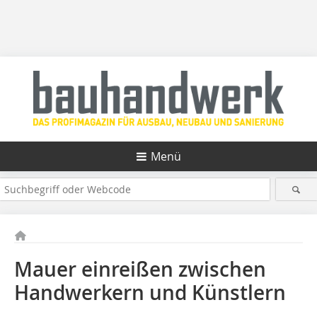
Menü
Mauer einreißen zwischen
Handwerkern und Künstlern