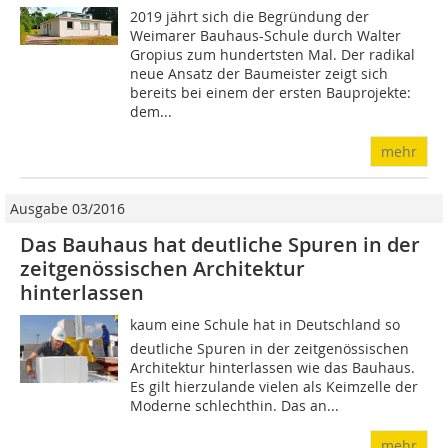
2019 jährt sich die Begründung der
Weimarer Bauhaus-Schule durch Walter
Gropius zum hundertsten Mal. Der radikal
neue Ansatz der Baumeister zeigt sich
bereits bei einem der ersten Bauprojekte:
dem...
mehr
Ausgabe 03/2016
Das Bauhaus hat deutliche Spuren in der
zeitgenössischen Architektur
hinterlassen
kaum eine Schule hat in Deutschland so
deutliche Spuren in der zeitgenössischen
Architektur hinterlassen wie das Bauhaus.
Es gilt hierzulande vielen als Keimzelle der
Moderne schlechthin. Das an...
mehr