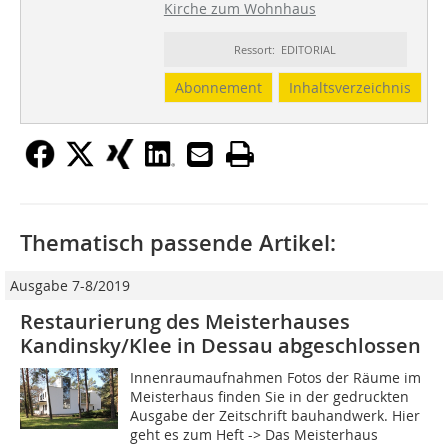
Kirche zum Wohnhaus
Ressort: EDITORIAL
Abonnement
Inhaltsverzeichnis
Thematisch passende Artikel:
Ausgabe 7-8/2019
Restaurierung des Meisterhauses
Kandinsky/Klee in Dessau abgeschlossen
Innenraumaufnahmen Fotos der Räume im
Meisterhaus finden Sie in der gedruckten
Ausgabe der Zeitschrift bauhandwerk. Hier
geht es zum Heft -> Das Meisterhaus