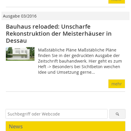
Ausgabe 03/2016
Bauhaus reloaded: Unscharfe
Rekonstruktion der Meisterhäuser in
Dessau
Maßstäbliche Pläne Maßstäbliche Pläne
finden Sie in der gedruckten Ausgabe der
Zeitschrift bauhandwerk. Hier geht es zum
Heft -> Besonders bei Sichtbeton weichen
Idee und Umsetzung gerne...
mehr
News