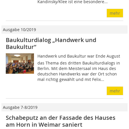
Kandinsky/Klee ist eine besondere...
mehr
Ausgabe 10/2019
Baukulturdialog „Handwerk und
Baukultur“
Handwerk und Baukultur war Ende August
das Thema des dritten Baukulturdialogs in
Berlin. Mit dem Meistersaal im Haus des
deutschen Handwerks war der Ort schon
mal richtig gewählt und mit Felix...
mehr
Ausgabe 7-8/2019
Schabeputz an der Fassade des Hauses
am Horn in Weimar saniert