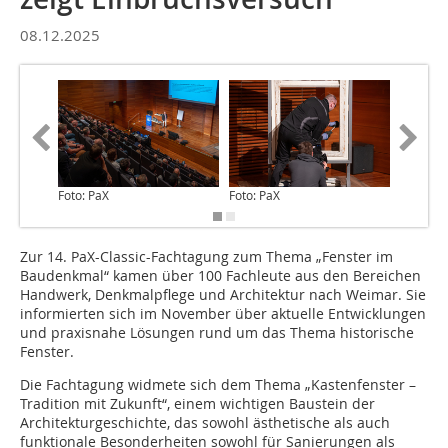
08.12.2025
Foto: PaX
Foto: PaX
Foto: Pa
Zur 14. PaX-Classic-Fachtagung zum Thema „Fenster im
Baudenkmal“ kamen über 100 Fachleute aus den Bereichen
Handwerk, Denkmalpflege und Architektur nach Weimar. Sie
informierten sich im November über aktuelle Entwicklungen
und praxisnahe Lösungen rund um das Thema historische
Fenster.
Die Fachtagung widmete sich dem Thema „Kastenfenster –
Tradition mit Zukunft“, einem wichtigen Baustein der
Architekturgeschichte, das sowohl ästhetische als auch
funktionale Besonderheiten sowohl für Sanierungen als