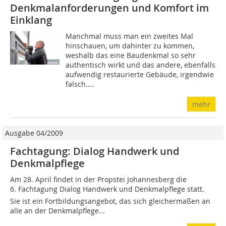
Denkmalanforderungen und Komfort im
Einklang
Manchmal muss man ein zweites Mal
hinschauen, um dahinter zu kommen,
weshalb das eine Baudenkmal so sehr
authentisch wirkt und das andere, ebenfalls
aufwendig restaurierte Gebäude, irgendwie
falsch....
mehr
Ausgabe 04/2009
Fachtagung: Dialog Handwerk und
Denkmalpflege
Am 28. April findet in der Propstei Johannesberg die
6. Fachtagung Dialog Handwerk und Denkmalpflege statt.
Sie ist ein Fortbildungsangebot, das sich gleichermaßen an
alle an der Denkmalpflege...