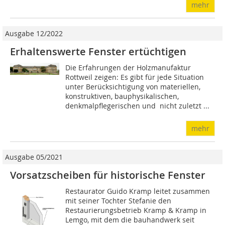
mehr
Ausgabe 12/2022
Erhaltenswerte Fenster ertüchtigen
Die Erfahrungen der Holzmanufaktur
Rottweil zeigen: Es gibt für jede Situation
unter Berücksichtigung von materiellen,
konstruktiven, bauphysikalischen,
denkmalpflegerischen und  nicht zuletzt ...
mehr
Ausgabe 05/2021
Vorsatzscheiben für historische Fenster
Restaurator Guido Kramp leitet zusammen
mit seiner Tochter Stefanie den
Restaurierungsbetrieb Kramp & Kramp in
Lemgo, mit dem die bauhandwerk seit