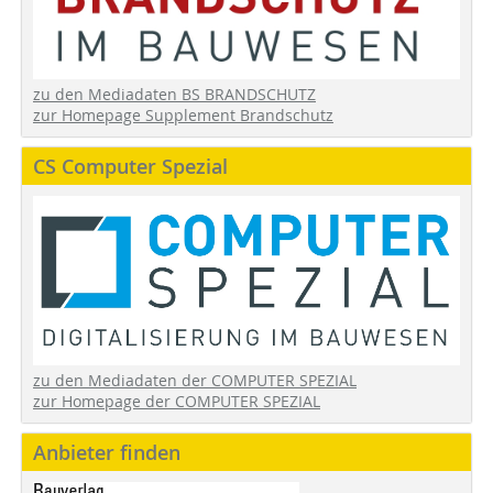
zu den Mediadaten BS BRANDSCHUTZ
zur Homepage Supplement Brandschutz
CS Computer Spezial
zu den Mediadaten der COMPUTER SPEZIAL
zur Homepage der COMPUTER SPEZIAL
Anbieter finden