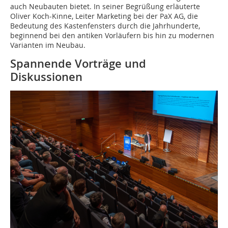
auch Neubauten bietet. In seiner Begrüßung erläuterte
Oliver Koch-Kinne, Leiter Marketing bei der PaX AG, die
Bedeutung des Kastenfensters durch die Jahrhunderte,
beginnend bei den antiken Vorläufern bis hin zu modernen
Varianten im Neubau.
Spannende Vorträge und
Diskussionen