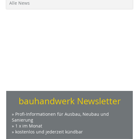
Alle News
bauhandwerk Newsletter
» Profi-Informationen für Ausbau, Neubau und
Sanierung
» 1 x im Monat
» kostenlos und jederzeit kündbar