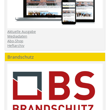
Aktuelle Ausgabe
Mediadaten
Abo-Shop
Heftarchiv
Brandschutz