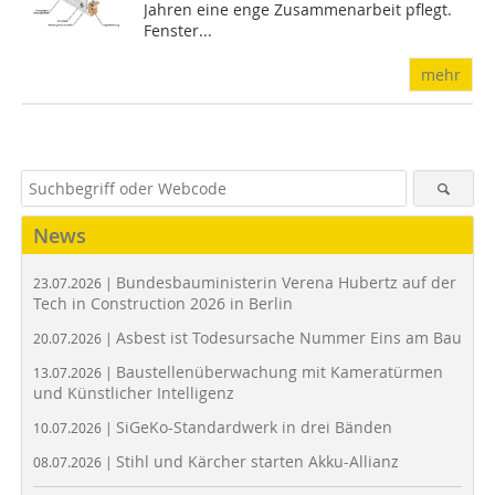
Jahren eine enge Zusammenarbeit pflegt.
Fenster...
mehr
News
Bundesbauministerin Verena Hubertz auf der
23.07.2026 |
Tech in Construction 2026 in Berlin
Asbest ist Todesursache Nummer Eins am Bau
20.07.2026 |
Baustellenüberwachung mit Kameratürmen
13.07.2026 |
und Künstlicher Intelligenz
SiGeKo-Standardwerk in drei Bänden
10.07.2026 |
Stihl und Kärcher starten Akku-Allianz
08.07.2026 |