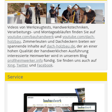
Videos von Werkzeugtests, Handwerkstechniken,
Verarbeitungs- und Montageabläufen finden Sie auf
youtube.com/bauhandwerk
und
youtube.com/dach-
holzbau
. Zimmerleuten und Dachdeckern bieten wir
spannende Inhalte auf
dach-holzbau.de
, der an einer
hohen Qualität der handwerklichen Ausführung
interessierte Heimwerker wird in unserem Blog
profiheimwerker.info
fündig. Sie finden uns auch auf
Xing
,
Twitter
und
Facebook
.
Service