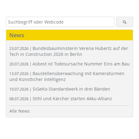
News
Bundesbauministerin Verena Hubertz auf der
23.07.2026 |
Tech in Construction 2026 in Berlin
Asbest ist Todesursache Nummer Eins am Bau
20.07.2026 |
Baustellenüberwachung mit Kameratürmen
13.07.2026 |
und Künstlicher Intelligenz
SiGeKo-Standardwerk in drei Bänden
10.07.2026 |
Stihl und Kärcher starten Akku-Allianz
08.07.2026 |
Alle News