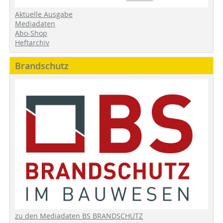
Aktuelle Ausgabe
Mediadaten
Abo-Shop
Heftarchiv
Brandschutz
zu den Mediadaten BS BRANDSCHUTZ