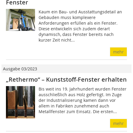
Fenster
Kaum ein Bau- und Ausstattungsdetail an
Gebäuden muss komplexere
Anforderungen erfüllen als ein Fenster.
Diese entwickeln sich zudem derart
dynamisch, dass Fenster bereits nach
kurzer Zeit nicht...
mehr
Ausgabe 03/2023
„Rethermo“ – Kunststoff-Fenster erhalten
Bis weit ins 19. Jahrhundert wurden Fenster
ausschließlich aus Holz gefertigt. Im Zuge
der Industrialisierung kamen dann vor
allem in Fabriken zunehmend auch
Metallfenster zum Einsatz. Die ersten...
mehr