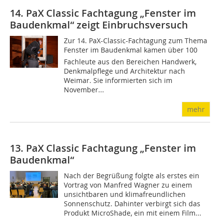
14. PaX Classic Fachtagung „Fenster im
Baudenkmal“ zeigt Einbruchsversuch
Zur 14. PaX-Classic-Fachtagung zum Thema
Fenster im Baudenkmal kamen über 100
Fachleute aus den Bereichen Handwerk,
Denkmalpflege und Architektur nach
Weimar. Sie informierten sich im
November...
mehr
13. PaX Classic Fachtagung „Fenster im
Baudenkmal“
Nach der Begrüßung folgte als erstes ein
Vortrag von Manfred Wagner zu einem
unsichtbaren und klimafreundlichen
Sonnenschutz. Dahinter verbirgt sich das
Produkt MicroShade, ein mit einem Film...