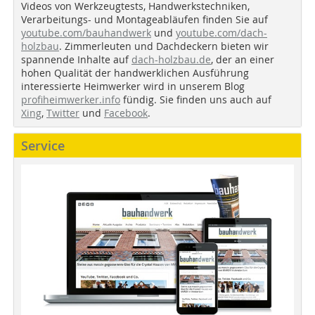
Videos von Werkzeugtests, Handwerkstechniken,
Verarbeitungs- und Montageabläufen finden Sie auf
youtube.com/bauhandwerk
und
youtube.com/dach-
holzbau
. Zimmerleuten und Dachdeckern bieten wir
spannende Inhalte auf
dach-holzbau.de
, der an einer
hohen Qualität der handwerklichen Ausführung
interessierte Heimwerker wird in unserem Blog
profiheimwerker.info
fündig. Sie finden uns auch auf
Xing
,
Twitter
und
Facebook
.
Service