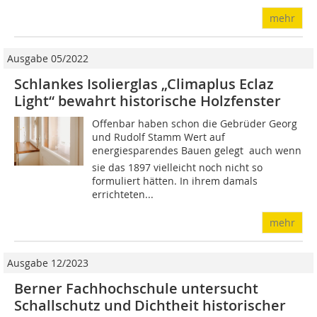
mehr
Ausgabe 05/2022
Schlankes Isolierglas „Climaplus Eclaz
Light“ bewahrt historische Holzfenster
Offenbar haben schon die Gebrüder Georg
und Rudolf Stamm Wert auf
energiesparendes Bauen gelegt  auch wenn
sie das 1897 vielleicht noch nicht so
formuliert hätten. In ihrem damals
errichteten...
mehr
Ausgabe 12/2023
Berner Fachhochschule untersucht
Schallschutz und Dichtheit historischer