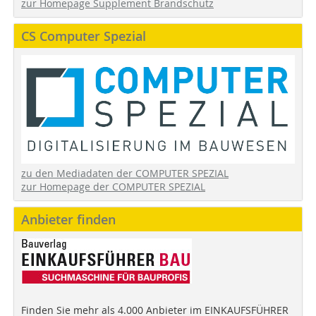
zur Homepage Supplement Brandschutz
CS Computer Spezial
zu den Mediadaten der COMPUTER SPEZIAL
zur Homepage der COMPUTER SPEZIAL
Anbieter finden
Finden Sie mehr als 4.000 Anbieter im EINKAUFSFÜHRER