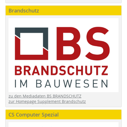
Brandschutz
zu den Mediadaten BS BRANDSCHUTZ
zur Homepage Supplement Brandschutz
CS Computer Spezial