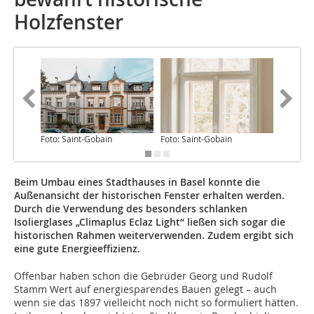
Holzfenster
Foto: Saint-Gobain
Foto: Saint-Gobain
Foto: Sa
Beim Umbau eines Stadthauses in Basel konnte die
Außenansicht der historischen Fenster erhalten werden.
Durch die Verwendung des besonders schlanken
Isolierglases „Climaplus Eclaz Light“ ließen sich sogar die
historischen Rahmen weiterverwenden. Zudem ergibt sich
eine gute Energieeffizienz.
Offenbar haben schon die Gebrüder Georg und Rudolf
Stamm Wert auf energiesparendes Bauen gelegt – auch
wenn sie das 1897 vielleicht noch nicht so formuliert hätten.