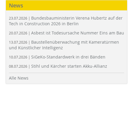
News
Bundesbauministerin Verena Hubertz auf der
23.07.2026 |
Tech in Construction 2026 in Berlin
Asbest ist Todesursache Nummer Eins am Bau
20.07.2026 |
Baustellenüberwachung mit Kameratürmen
13.07.2026 |
und Künstlicher Intelligenz
SiGeKo-Standardwerk in drei Bänden
10.07.2026 |
Stihl und Kärcher starten Akku-Allianz
08.07.2026 |
Alle News