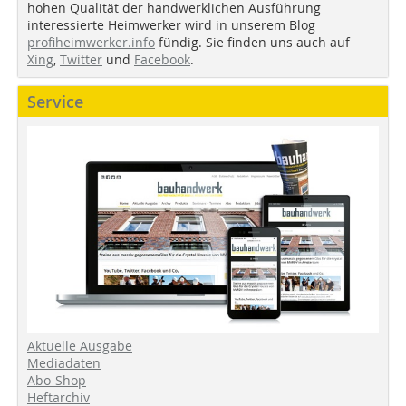
hohen Qualität der handwerklichen Ausführung
interessierte Heimwerker wird in unserem Blog
profiheimwerker.info
fündig. Sie finden uns auch auf
Xing
,
Twitter
und
Facebook
.
Service
Aktuelle Ausgabe
Mediadaten
Abo-Shop
Heftarchiv