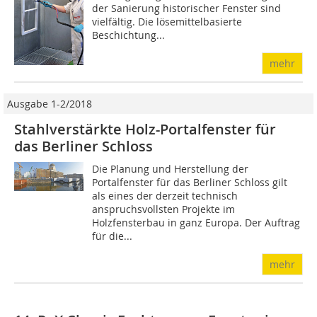
der Sanierung historischer Fenster sind
vielfältig. Die lösemittelbasierte
Beschichtung...
mehr
Ausgabe 1-2/2018
Stahlverstärkte Holz-Portalfenster für
das Berliner Schloss
Die Planung und Herstellung der
Portalfenster für das Berliner Schloss gilt
als eines der derzeit technisch
anspruchsvollsten Projekte im
Holzfensterbau in ganz Europa. Der Auftrag
für die...
mehr