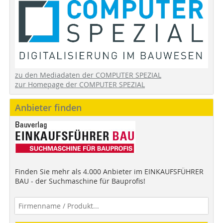
zu den Mediadaten der COMPUTER SPEZIAL
zur Homepage der COMPUTER SPEZIAL
Anbieter finden
Finden Sie mehr als 4.000 Anbieter im EINKAUFSFÜHRER
BAU - der Suchmaschine für Bauprofis!