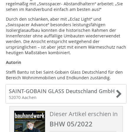
regelmäßig mit „Swisspacer- Abstandhaltern“ arbeitet: „Sie
sehen im Randverbund einfach am besten aus!“
Durch den schlanken, aber mit „Eclaz Light“ und
„Swisspacer Advance“ besonders leistungsfähigen
Isolierglasaufbau konnten die historischen Rahmen der
Innenfenster ohne auffällige Umbauten wiederverwendet
werden. Die Ansicht entspricht weitgehend der
ursprünglichen – ist aber jetzt mit einem Wärmeschutz nach
heutigen Maßstäben kombiniert.
Autorin
Steffi Bantu ist bei Saint-Gobain Glass Deutschland für den
Bereich Wohnimmobilien und Endkunden zuständig.
SAINT-GOBAIN GLASS Deutschland GmbH
52070 Aachen
Dieser Artikel erschien in
BHW 05/2022