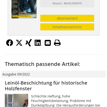
Ressort: BAUELEMENTE
Abonnement
Inhaltsverzeichnis
Thematisch passende Artikel:
Ausgabe 09/2022
Leinöl-Beschichtung für historische
Holzfenster
Schlechte Haftung, hohe
Feuchtigkeitsbelastung, Probleme mit
Dunkelgilbung: Die Herausforderungen bei