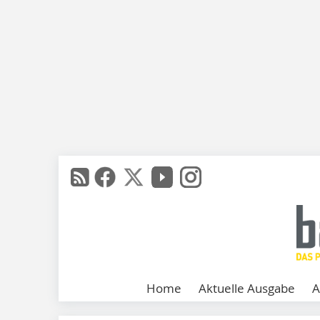
Home
Aktuelle Ausgabe
A