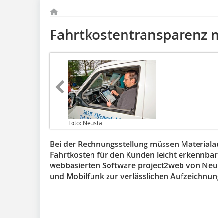
Fahrtkostentransparenz 
Foto: Neusta
Bei der Rechnungsstellung müssen Material
Fahrtkosten für den Kunden leicht erkennbar 
webbasierten Software project2web von Neus
und Mobilfunk zur verlässlichen Aufzeichnun