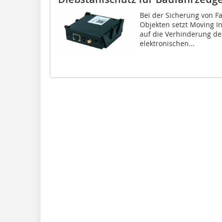
Bei der Sicherung von F
Objekten setzt Moving In
auf die Verhinderung de
elektronischen...