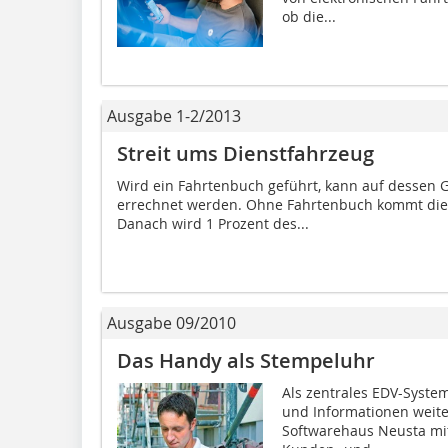
ob die...
Ausgabe 1-2/2013
Streit ums Dienstfahrzeug
Wird ein Fahrtenbuch geführt, kann auf dessen 
errechnet werden. Ohne Fahrtenbuch kommt die
Danach wird 1 Prozent des...
Ausgabe 09/2010
Das Handy als Stempeluhr
Als zentrales EDV-Syste
und Informationen weiter
Softwarehaus Neusta mit