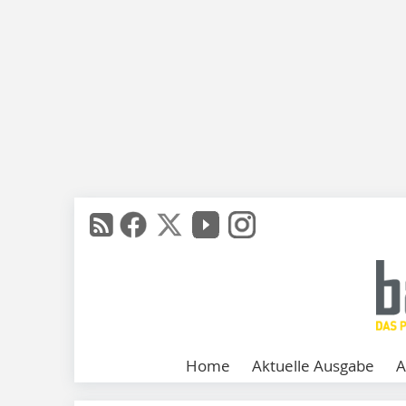
Home
Aktuelle Ausgabe
A