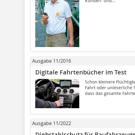
Kunden- und...
Ausgabe 11/2016
Digitale Fahrtenbücher im Test
Schon kleinere Flüchtigk
Fahrt oder unleserliche 
dass das gesamte Fahrten
Ausgabe 11/2022
Diebstahlschutz für Baufahrzeug