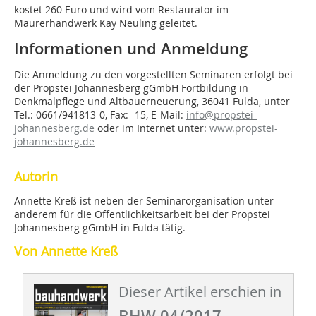
kostet 260 Euro und wird vom Restaurator im
Maurerhandwerk Kay Neuling geleitet.
Informationen und Anmeldung
Die Anmeldung zu den vorgestellten Seminaren erfolgt bei
der Propstei Johannesberg gGmbH Fortbildung in
Denkmalpflege und Altbauerneuerung, 36041 Fulda, unter
Tel.: 0661/941813-0, Fax: -15, E-Mail:
info@propstei-
johannesberg.de
oder im Internet unter:
www.propstei-
johannesberg.de
Autorin
Annette Kreß ist neben der Seminarorganisation unter
anderem für die Öffentlichkeitsarbeit bei der Propstei
Johannesberg gGmbH in Fulda tätig.
Von Annette Kreß
Dieser Artikel erschien in