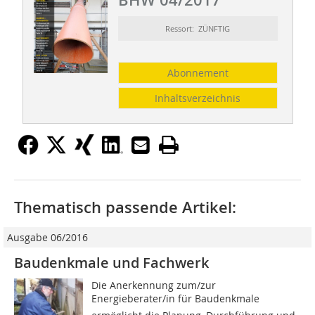
BHW 04/2017
Ressort: ZÜNFTIG
Abonnement
Inhaltsverzeichnis
Thematisch passende Artikel:
Ausgabe 06/2016
Baudenkmale und Fachwerk
Die Anerkennung zum/zur
Energieberater/in für Baudenkmale