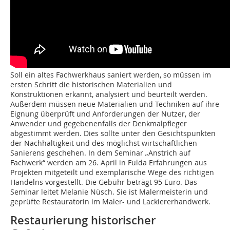
Soll ein altes Fachwerkhaus saniert werden, so müssen im
ersten Schritt die historischen Materialien und
Konstruktionen erkannt, analysiert und beurteilt werden.
Außerdem müssen neue Materialien und Techniken auf ihre
Eignung überprüft und Anforderungen der Nutzer, der
Anwender und gegebenenfalls der Denkmalpfleger
abgestimmt werden. Dies sollte unter den Gesichtspunkten
der Nachhaltigkeit und des möglichst wirtschaftlichen
Sanierens geschehen. In dem Seminar „Anstrich auf
Fachwerk“ werden am 26. April in Fulda Erfahrungen aus
Projekten mitgeteilt und exemplarische Wege des richtigen
Handelns vorgestellt. Die Gebühr beträgt 95 Euro. Das
Seminar leitet Melanie Nüsch. Sie ist Malermeisterin und
geprüfte Restauratorin im Maler- und Lackiererhandwerk.
Restaurierung historischer