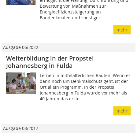
ermöglicht die Planung, Durchführung und
Bewertung von Maßnahmen zur
Energieeffizienzsteigerung an
Baudenkmalen und sonstiger...
mehr
Ausgabe 06/2022
Weiterbildung in der Propstei
Johannesberg in Fulda
Lernen in mittelalterlichen Bauten: Wenn es
dann noch um Denkmalschutz geht, ist der
Ort allein Programm. In der Propstei
Johannesberg in Fulda wurde vor mehr als
40 Jahren das erste...
mehr
Ausgabe 03/2017