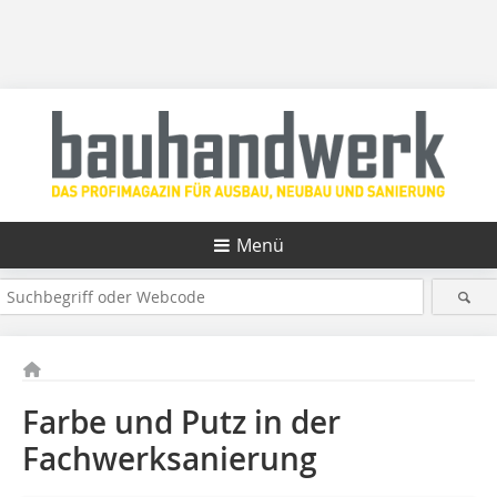
Menü
Farbe und Putz in der
Fachwerksanierung