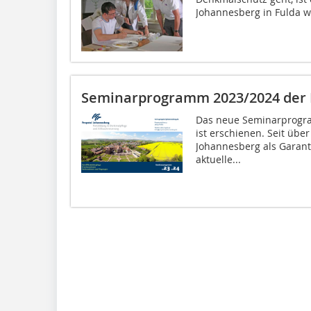
Johannesberg in Fulda wu
Seminarprogramm 2023/2024 der 
Das neue Seminarprogr
ist erschienen. Seit übe
Johannesberg als Garant 
aktuelle...