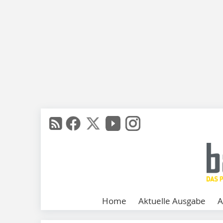
Home
Aktuelle Ausgabe
A