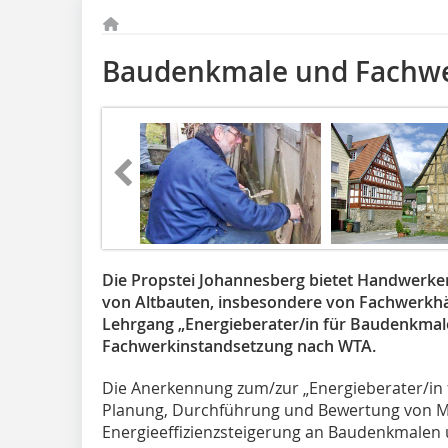
Baudenkmale und Fachw
Die Propstei Johannesberg bietet Handwerker
von Altbauten, insbesondere von Fachwerkhä
Lehrgang „Energieberater/in für Baudenkmale
Fachwerkinstandsetzung nach WTA.
Die Anerkennung zum/zur „Energieberater/in 
Planung, Durchführung und Bewertung von 
Energieeffizienzsteigerung an Baudenkmalen