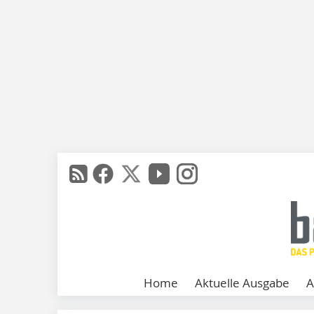
Home
Aktuelle Ausgabe
A