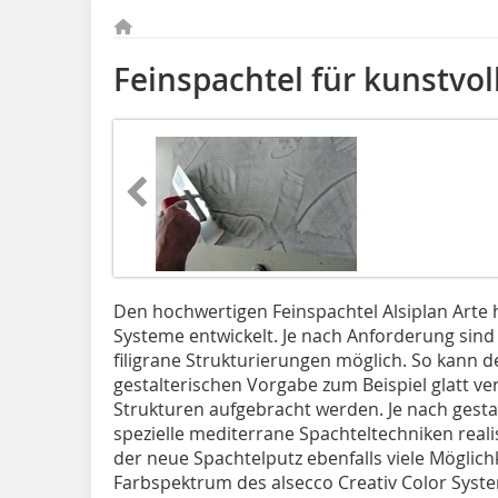
Feinspachtel für kunstvol
Den hochwertigen Feinspachtel Alsiplan Arte 
Systeme entwickelt. Je nach Anforderung sind
filigrane Strukturierungen möglich. So kann 
gestalterischen Vorgabe zum Beispiel glatt ve
Strukturen aufgebracht werden. Je nach gesta
spezielle mediterrane Spachteltechniken reali
der neue Spachtelputz ebenfalls viele Möglich
Farbspektrum des alsecco Creativ Color System