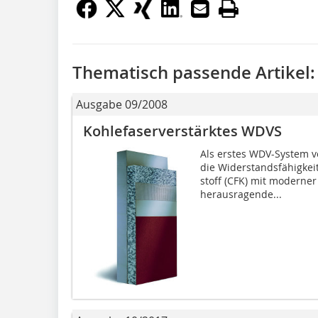
Thematisch passende Artikel:
Ausgabe 09/2008
Kohlefaserverstärktes WDVS
Als erstes WDV-System v
die Widerstandsfähigkei
stoff (CFK) mit moderne
herausragende...