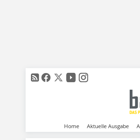
Home
Aktuelle Ausgabe
A