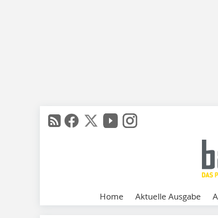
Home
Aktuelle Ausgabe
A