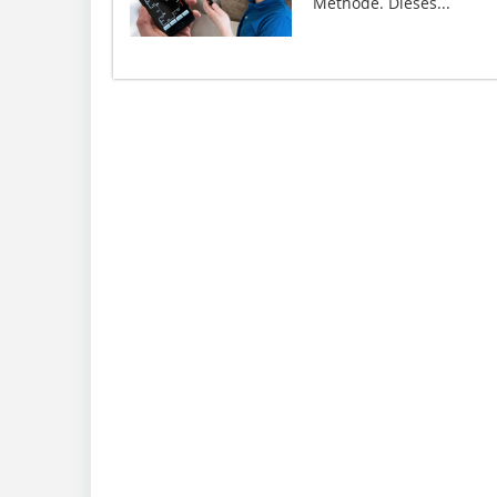
Methode. Dieses...