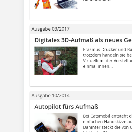
Ausgabe 03/2017
Digitales 3D-Aufmaß als neues Ge
Erasmus Drücker und Ra
trotzdem handeln sie be
Virtuellem: der Vorstell
einmal innen...
Ausgabe 10/2014
Autopilot fürs Aufmaß
Bei Catsmobil entsteht 
einfachen Handskizze au
Dahinter steckt die von 