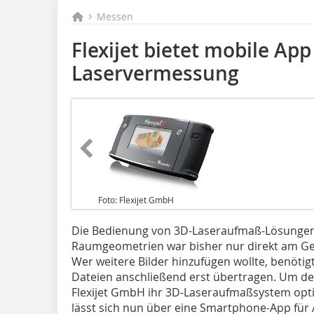
Messen
Flexijet bietet mobile App
Laservermessung
Foto: Flexijet GmbH
Die Bedienung von 3D-Laseraufmaß-Lösungen
Raumgeometrien war bisher nur direkt am Ge
Wer weitere Bilder hinzufügen wollte, benöti
Dateien anschließend erst übertragen. Um de
Flexijet GmbH ihr 3D-Laseraufmaßsystem opt
lässt sich nun über eine Smartphone-App für 