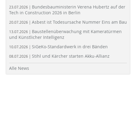
Bundesbauministerin Verena Hubertz auf der
23.07.2026 |
Tech in Construction 2026 in Berlin
Asbest ist Todesursache Nummer Eins am Bau
20.07.2026 |
Baustellenüberwachung mit Kameratürmen
13.07.2026 |
und Künstlicher Intelligenz
SiGeKo-Standardwerk in drei Bänden
10.07.2026 |
Stihl und Kärcher starten Akku-Allianz
08.07.2026 |
Alle News