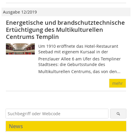
Ausgabe 12/2019
Energetische und brandschutztechnische
Ertüchtigung des Multikulturellen
Centrums Templin
Um 1910 eröffnete das Hotel-Restaurant
Seebad mit eigenem Kursaal in der
Prenzlauer Allee 6 am Ufer des Templiner
Stadtsees: die Geburtsstunde des
Multikulturellen Centrums, das von den...
mehr
News