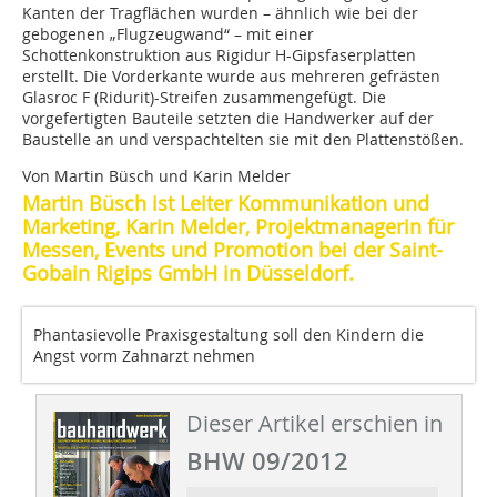
Kanten der Tragflächen wurden – ähnlich wie bei der
gebogenen „Flugzeugwand“ – mit einer
Schottenkonstruktion aus Rigidur H-Gipsfaserplatten
erstellt. Die Vorderkante wurde aus mehreren gefrästen
Glasroc F (Ridurit)-Streifen zusammengefügt. Die
vorgefertigten Bauteile setzten die Handwerker auf der
Baustelle an und verspachtelten sie mit den Plattenstößen.
Von Martin Büsch und Karin Melder
Martin Büsch ist Leiter Kommunikation und
Marketing, Karin Melder, Projektmanagerin für
Messen, Events und Promotion bei der Saint-
Gobain Rigips GmbH in Düsseldorf.
Phantasievolle Praxisgestaltung soll den Kindern die
Angst vorm Zahnarzt nehmen
Dieser Artikel erschien in
BHW 09/2012