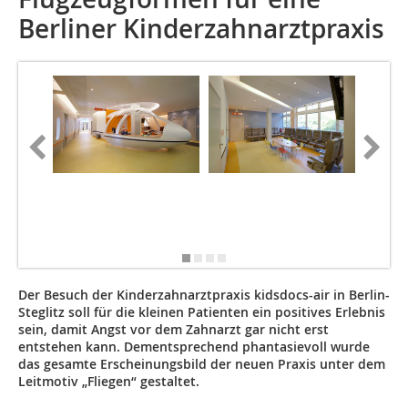
Berliner Kinderzahnarztpraxis
Der Besuch der Kinderzahnarztpraxis kidsdocs-air in Berlin-
Steglitz soll für die kleinen Patienten ein positives Erlebnis
sein, damit Angst vor dem Zahnarzt gar nicht erst
entstehen kann. Dementsprechend phantasievoll wurde
das gesamte Erscheinungsbild der neuen Praxis unter dem
Leitmotiv „Fliegen“ gestaltet.