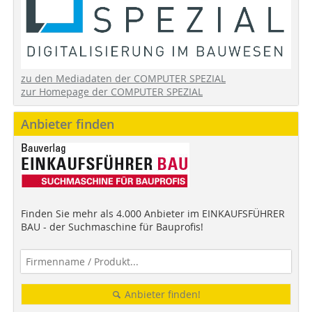
zu den Mediadaten der COMPUTER SPEZIAL
zur Homepage der COMPUTER SPEZIAL
Anbieter finden
Finden Sie mehr als 4.000 Anbieter im EINKAUFSFÜHRER
BAU - der Suchmaschine für Bauprofis!
Anbieter finden!