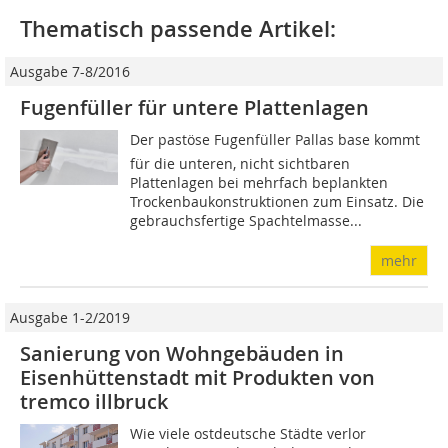
Thematisch passende Artikel:
Ausgabe 7-8/2016
Fugenfüller für untere Plattenlagen
Der pastöse Fugenfüller Pallas base kommt
für die unteren, nicht sichtbaren
Plattenlagen bei mehrfach beplankten
Trockenbaukonstruktionen zum Einsatz. Die
gebrauchsfertige Spachtelmasse...
mehr
Ausgabe 1-2/2019
Sanierung von Wohngebäuden in
Eisenhüttenstadt mit Produkten von
tremco illbruck
Wie viele ostdeutsche Städte verlor