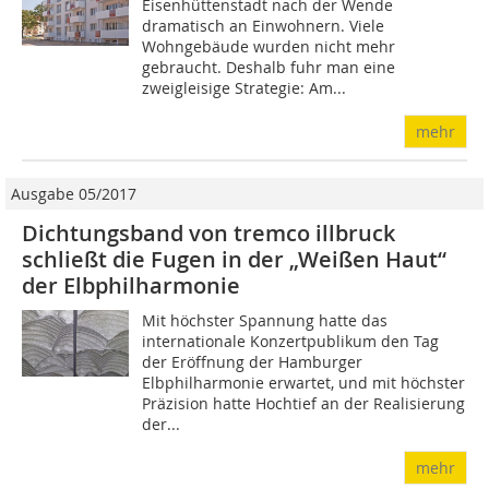
Eisenhüttenstadt nach der Wende
dramatisch an Einwohnern. Viele
Wohngebäude wurden nicht mehr
gebraucht. Deshalb fuhr man eine
zweigleisige Strategie: Am...
mehr
Ausgabe 05/2017
Dichtungsband von tremco illbruck
schließt die Fugen in der „Weißen Haut“
der Elbphilharmonie
Mit höchster Spannung hatte das
internationale Konzertpublikum den Tag
der Eröffnung der Hamburger
Elbphilharmonie erwartet, und mit höchster
Präzision hatte Hochtief an der Realisierung
der...
mehr