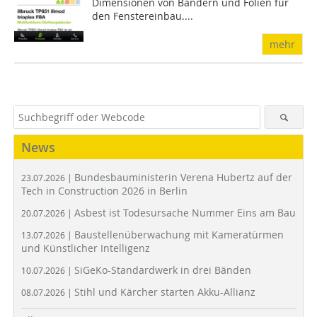
Dimensionen von Bändern und Folien für
den Fenstereinbau....
mehr
News
Bundesbauministerin Verena Hubertz auf der
23.07.2026 |
Tech in Construction 2026 in Berlin
Asbest ist Todesursache Nummer Eins am Bau
20.07.2026 |
Baustellenüberwachung mit Kameratürmen
13.07.2026 |
und Künstlicher Intelligenz
SiGeKo-Standardwerk in drei Bänden
10.07.2026 |
Stihl und Kärcher starten Akku-Allianz
08.07.2026 |