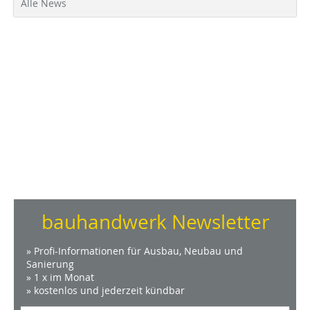
Alle News
bauhandwerk Newsletter
» Profi-Informationen für Ausbau, Neubau und
Sanierung
» 1 x im Monat
» kostenlos und jederzeit kündbar