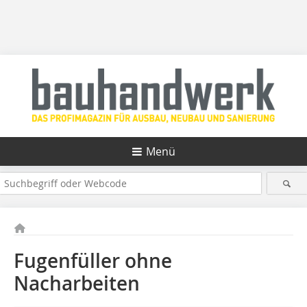
Menü
Fugenfüller ohne
Nacharbeiten