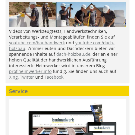
Videos von Werkzeugtests, Handwerkstechniken,
Verarbeitungs- und Montageabläufen finden Sie auf
youtube.com/bauhandwerk
und
youtube.com/dach-
holzbau
. Zimmerleuten und Dachdeckern bieten wir
spannende Inhalte auf
dach-holzbau.de
, der an einer
hohen Qualität der handwerklichen Ausführung
interessierte Heimwerker wird in unserem Blog
profiheimwerker.info
fündig. Sie finden uns auch auf
Xing
,
Twitter
und
Facebook
.
Service