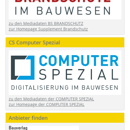
zu den Mediadaten BS BRANDSCHUTZ
zur Homepage Supplement Brandschutz
CS Computer Spezial
zu den Mediadaten der COMPUTER SPEZIAL
zur Homepage der COMPUTER SPEZIAL
Anbieter finden