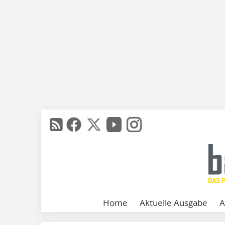
Home
Aktuelle Ausgabe
A