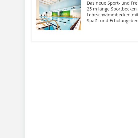
Das neue Sport- und Fr
25 m lange Sportbecken 
Lehrschwimmbecken mit
Spaß- und Erholungsbere