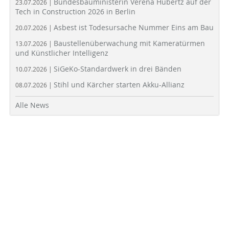
Bundesbauministerin Verena Hubertz auf der
23.07.2026 |
Tech in Construction 2026 in Berlin
Asbest ist Todesursache Nummer Eins am Bau
20.07.2026 |
Baustellenüberwachung mit Kameratürmen
13.07.2026 |
und Künstlicher Intelligenz
SiGeKo-Standardwerk in drei Bänden
10.07.2026 |
Stihl und Kärcher starten Akku-Allianz
08.07.2026 |
Alle News