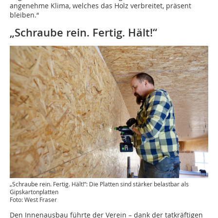
angenehme ­Klima, ­welches das Holz verbreitet, präsent
bleiben.“
„Schraube rein. Fertig. Hält!“
„Schraube rein. Fertig. Hält!“: Die Platten sind stärker belastbar als
Gipskartonplatten
Foto: West Fraser
Den Innenausbau führte der Verein – dank der tatkräftigen