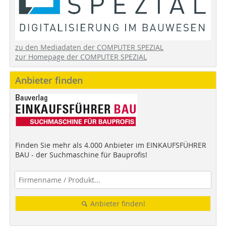
zu den Mediadaten der COMPUTER SPEZIAL
zur Homepage der COMPUTER SPEZIAL
Anbieter finden
Finden Sie mehr als 4.000 Anbieter im EINKAUFSFÜHRER
BAU - der Suchmaschine für Bauprofis!
Anbieter finden!