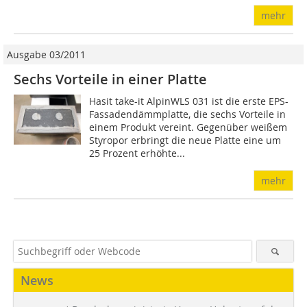
mehr
Ausgabe 03/2011
Sechs Vorteile in einer Platte
Hasit take-it AlpinWLS 031 ist die erste EPS-
Fassadendämmplatte, die sechs Vorteile in
einem Produkt vereint. Gegenüber weißem
Styropor erbringt die neue Platte eine um
25 Prozent erhöhte...
mehr
News