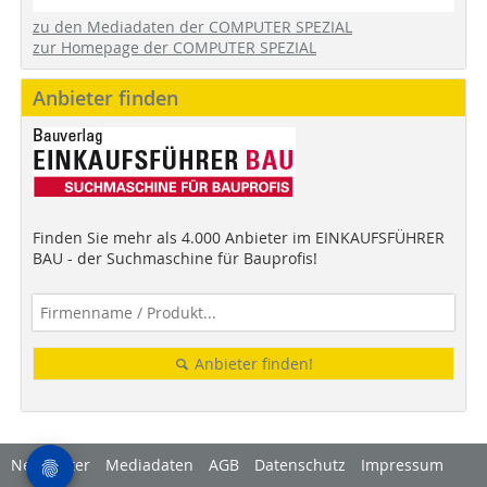
zu den Mediadaten der COMPUTER SPEZIAL
zur Homepage der COMPUTER SPEZIAL
Anbieter finden
Finden Sie mehr als 4.000 Anbieter im EINKAUFSFÜHRER
BAU - der Suchmaschine für Bauprofis!
Anbieter finden!
Newsletter
Mediadaten
AGB
Datenschutz
Impressum