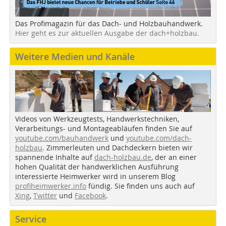
Das Profimagazin für das Dach- und Holzbauhandwerk.
Hier geht es zur aktuellen Ausgabe der dach+holzbau.
Weitere Medien und Kanäle
Videos von Werkzeugtests, Handwerkstechniken,
Verarbeitungs- und Montageabläufen finden Sie auf
youtube.com/bauhandwerk
und
youtube.com/dach-
holzbau
. Zimmerleuten und Dachdeckern bieten wir
spannende Inhalte auf
dach-holzbau.de
, der an einer
hohen Qualität der handwerklichen Ausführung
interessierte Heimwerker wird in unserem Blog
profiheimwerker.info
fündig. Sie finden uns auch auf
Xing
,
Twitter
und
Facebook
.
Service