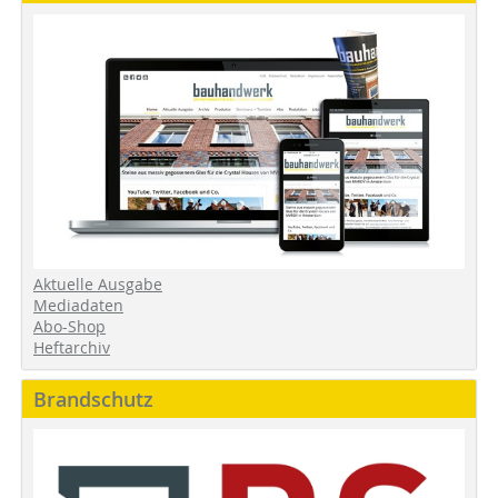
Aktuelle Ausgabe
Mediadaten
Abo-Shop
Heftarchiv
Brandschutz