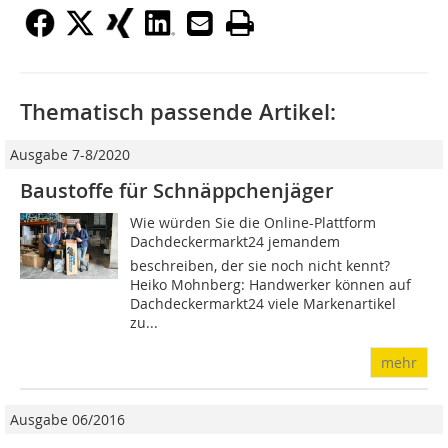
Thematisch passende Artikel:
Ausgabe 7-8/2020
Baustoffe für Schnäppchenjäger
Wie würden Sie die Online-Plattform
Dachdeckermarkt24 jemandem
beschreiben, der sie noch nicht kennt?
Heiko Mohnberg: Handwerker können auf
Dachdeckermarkt24 viele Markenartikel
zu...
mehr
Ausgabe 06/2016