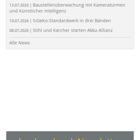
Baustellenüberwachung mit Kameratürmen
13.07.2026 |
und Künstlicher Intelligenz
SiGeKo-Standardwerk in drei Bänden
10.07.2026 |
Stihl und Kärcher starten Akku-Allianz
08.07.2026 |
Alle News