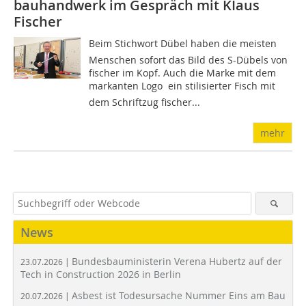
bauhandwerk im Gespräch mit KIaus
Fischer
Beim Stichwort Dübel haben die meisten
Menschen sofort das Bild des S-Dübels von
fischer im Kopf. Auch die Marke mit dem
markanten Logo  ein stilisierter Fisch mit
dem Schriftzug fischer...
mehr
News
Bundesbauministerin Verena Hubertz auf der
23.07.2026 |
Tech in Construction 2026 in Berlin
Asbest ist Todesursache Nummer Eins am Bau
20.07.2026 |