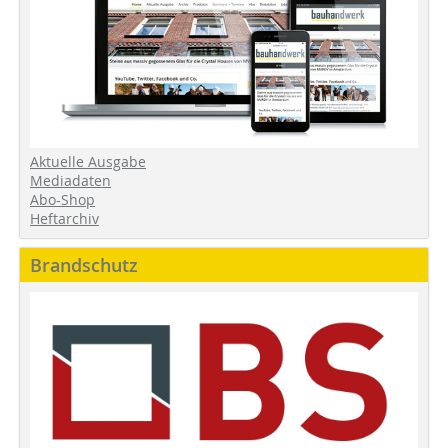
Aktuelle Ausgabe
Mediadaten
Abo-Shop
Heftarchiv
Brandschutz