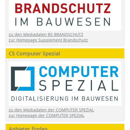
zu den Mediadaten BS BRANDSCHUTZ
zur Homepage Supplement Brandschutz
CS Computer Spezial
zu den Mediadaten der COMPUTER SPEZIAL
zur Homepage der COMPUTER SPEZIAL
Anbieter finden