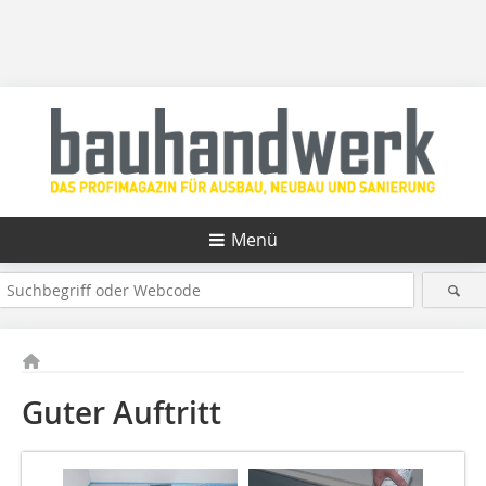
Menü
Guter Auftritt