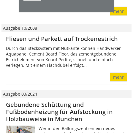
mehr
Ausgabe 10/2008
Fliesen und Parkett auf Trockenestrich
Durch das Stecksystem mit Nutkante können Handwerker
Aquapanel Cement Board Floor, das zementgebundene
Estrichelement von Knauf Perlite, schnell und einfach
verlegen. Mit einem Flachdübel erfolgt...
mehr
Ausgabe 03/2024
Gebundene Schüttung und
Fußbodenheizung für Aufstockung in
Holzbauweise in München
Wer in den Ballungszentren ein neues