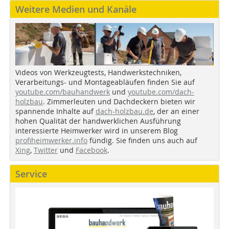
Weitere Medien und Kanäle
Videos von Werkzeugtests, Handwerkstechniken,
Verarbeitungs- und Montageabläufen finden Sie auf
youtube.com/bauhandwerk
und
youtube.com/dach-
holzbau
. Zimmerleuten und Dachdeckern bieten wir
spannende Inhalte auf
dach-holzbau.de
, der an einer
hohen Qualität der handwerklichen Ausführung
interessierte Heimwerker wird in unserem Blog
profiheimwerker.info
fündig. Sie finden uns auch auf
Xing
,
Twitter
und
Facebook
.
Service